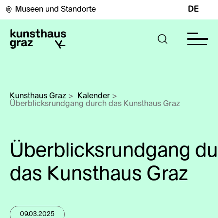
Museen und Standorte
DE
Kunsthaus Graz
>
Kalender
>
Überblicksrundgang durch das Kunsthaus Graz
Überblicksrundgang du
das Kunsthaus Graz
09.03.2025