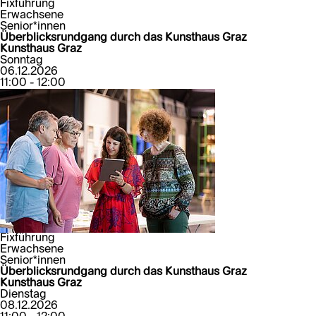
Fixführung
Erwachsene
Senior*innen
Überblicksrundgang durch das Kunsthaus Graz
Kunsthaus Graz
Sonntag
06.12.2026
11:00 - 12:00
Fixführung
Erwachsene
Senior*innen
Überblicksrundgang durch das Kunsthaus Graz
Kunsthaus Graz
Dienstag
08.12.2026