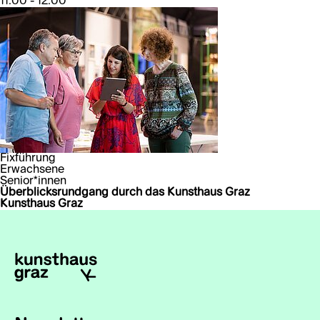
11:00 - 12:00
Fixführung
Erwachsene
Senior*innen
Überblicksrundgang durch das Kunsthaus Graz
Kunsthaus Graz