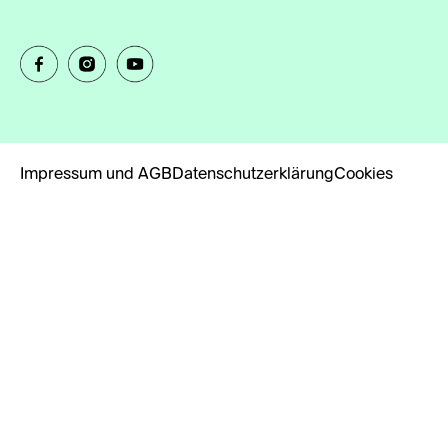
Impressum und AGB
Datenschutzerklärung
Cookies