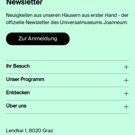
Newsletter
Neuigkeiten aus unseren Häusern aus erster Hand - der
offizielle Newsletter des Universalmuseums Joanneum:
Zur Anmeldung
Ihr Besuch
Unser Programm
Entdecken
Über uns
Lendkai 1, 8020 Graz