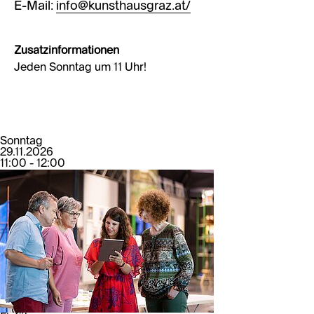
E-Mail:
info@kunsthausgraz.at/
Zusatzinformationen
Jeden Sonntag um 11 Uhr!
Sonntag
29.11.2026
11:00 - 12:00