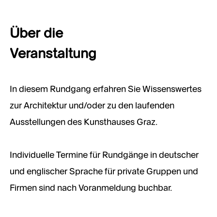
Über die
Veranstaltung
In diesem Rundgang erfahren Sie Wissenswertes
zur Architektur und/oder zu den laufenden
Ausstellungen des Kunsthauses Graz.
Individuelle Termine für Rundgänge in deutscher
und englischer Sprache für private Gruppen und
Firmen sind nach Voranmeldung buchbar.