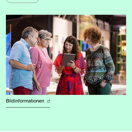
Bildinformationen