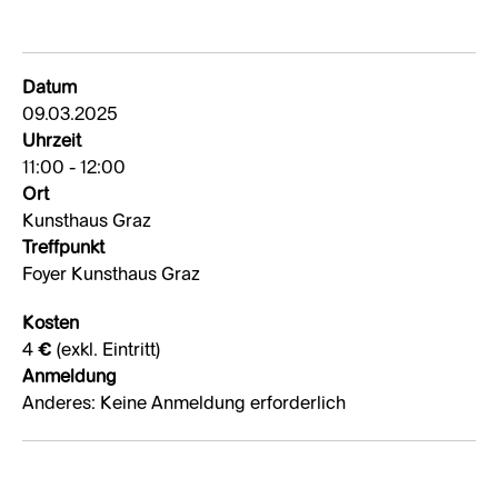
Datum
09.03.2025
Uhrzeit
11:00 - 12:00
Ort
Kunsthaus Graz
Treffpunkt
Foyer Kunsthaus Graz
Kosten
4 € (exkl. Eintritt)
Anmeldung
Anderes: Keine Anmeldung erforderlich