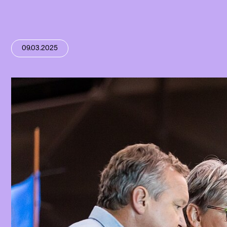
09.03.2025