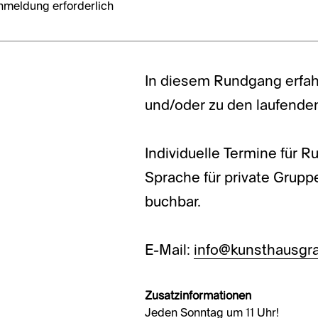
nmeldung erforderlich
In diesem Rundgang erfah
und/oder zu den laufende
Individuelle Termine für 
Sprache für private Grup
buchbar.
E-Mail:
info@kunsthausgra
Zusatzinformationen
Jeden Sonntag um 11 Uhr!