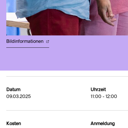
Bildinformationen
Datum
Uhrzeit
09.03.2025
11:00 - 12:00
Kosten
Anmeldung