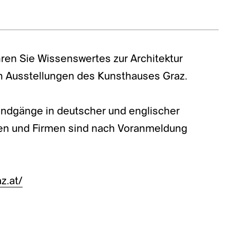
ren Sie Wissenswertes zur Architektur
n Ausstellungen des Kunsthauses Graz.
Rundgänge in deutscher und englischer
pen und Firmen sind nach Voranmeldung
z.at/