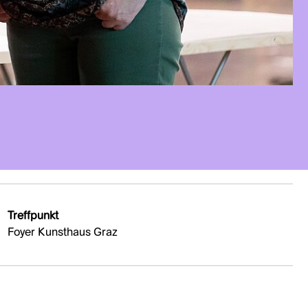
Treffpunkt
Foyer Kunsthaus Graz