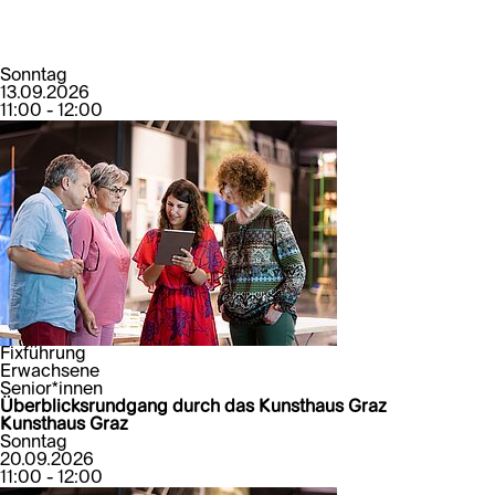
Sonntag
13.09.2026
11:00 - 12:00
Fixführung
Erwachsene
Senior*innen
Überblicksrundgang durch das Kunsthaus Graz
Kunsthaus Graz
Sonntag
20.09.2026
11:00 - 12:00