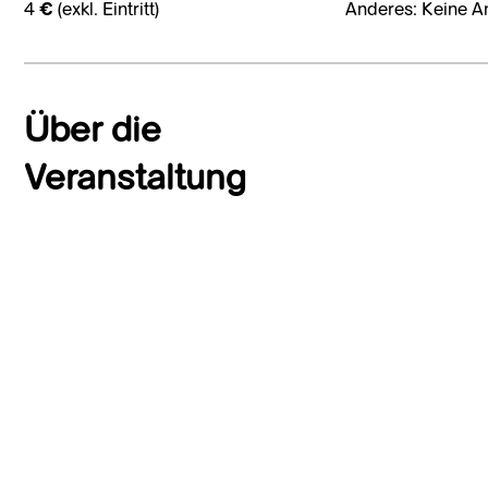
4 € (exkl. Eintritt)
Anderes: Keine A
Über die
Veranstaltung