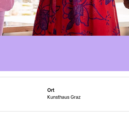
Ort
Kunsthaus Graz