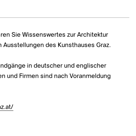
ren Sie Wissenswertes zur Architektur
n Ausstellungen des Kunsthauses Graz.
Rundgänge in deutscher und englischer
pen und Firmen sind nach Voranmeldung
z.at/