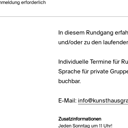
nmeldung erforderlich
In diesem Rundgang erfah
und/oder zu den laufende
Individuelle Termine für 
Sprache für private Grup
buchbar.
E-Mail:
info@kunsthausgra
Zusatzinformationen
Jeden Sonntag um 11 Uhr!