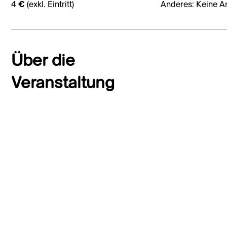
4 € (exkl. Eintritt)
Anderes: Keine A
Über die
Veranstaltung