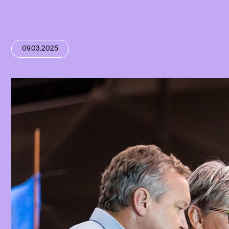
09.03.2025