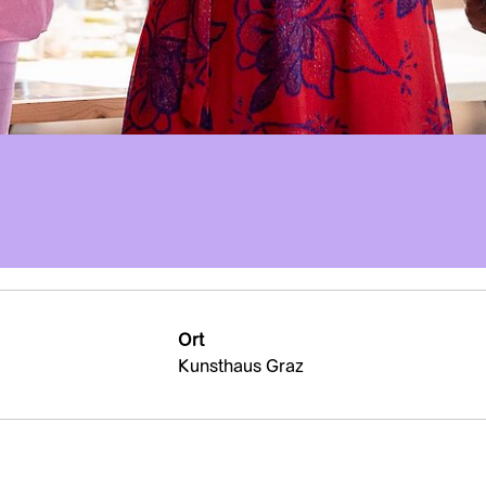
Ort
Kunsthaus Graz