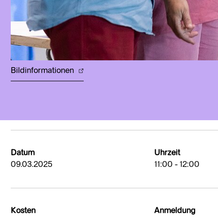
Bildinformationen
Datum
Uhrzeit
09.03.2025
11:00 - 12:00
Kosten
Anmeldung