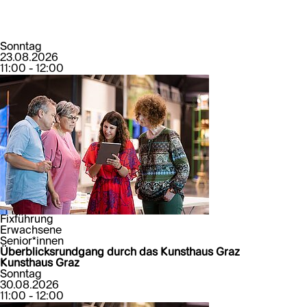
Sonntag
23.08.2026
11:00 - 12:00
Fixführung
Erwachsene
Senior*innen
Überblicksrundgang durch das Kunsthaus Graz
Kunsthaus Graz
Sonntag
30.08.2026
11:00 - 12:00