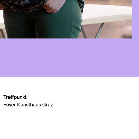
Treffpunkt
Foyer Kunsthaus Graz