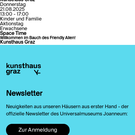
Donnerstag
21.08.2025
13:00 - 17:00
Kinder und Familie
Aktionstag
Erwachsene
Space Time
Willkommen im Bauch des Friendly Alien!
Kunsthaus Graz
Newsletter
Neuigkeiten aus unseren Häusern aus erster Hand - der
offizielle Newsletter des Universalmuseums Joanneum:
Zur Anmeldung