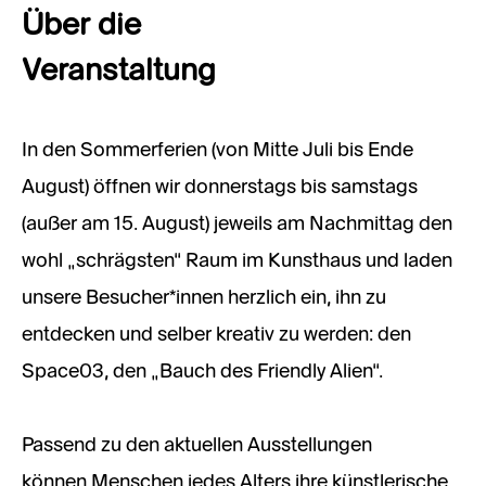
Über die
Veranstaltung
In den Sommerferien (von Mitte Juli bis Ende
August) öffnen wir donnerstags bis samstags
(außer am 15. August) jeweils am Nachmittag den
wohl „schrägsten“ Raum im Kunsthaus und laden
unsere Besucher*innen herzlich ein, ihn zu
entdecken und selber kreativ zu werden: den
Space03, den „Bauch des Friendly Alien“.
Passend zu den aktuellen Ausstellungen
können Menschen jedes Alters ihre künstlerische