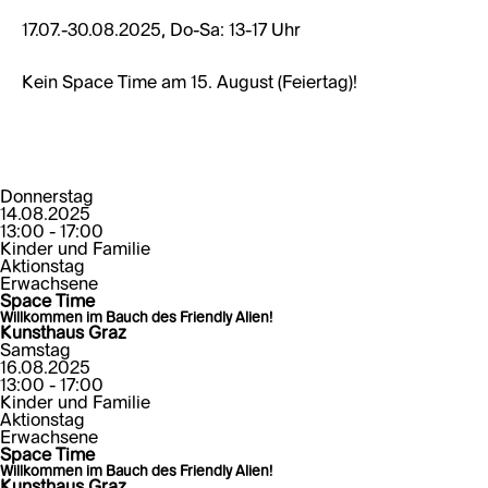
17.07.-30.08.2025, Do-Sa: 13-17 Uhr
Kein Space Time am 15. August (Feiertag)!
Donnerstag
14.08.2025
13:00 - 17:00
Kinder und Familie
Aktionstag
Erwachsene
Space Time
Willkommen im Bauch des Friendly Alien!
Kunsthaus Graz
Samstag
16.08.2025
13:00 - 17:00
Kinder und Familie
Aktionstag
Erwachsene
Space Time
Willkommen im Bauch des Friendly Alien!
Kunsthaus Graz