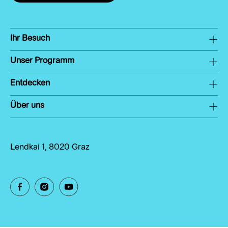
Ihr Besuch
Unser Programm
Entdecken
Über uns
Lendkai 1, 8020 Graz