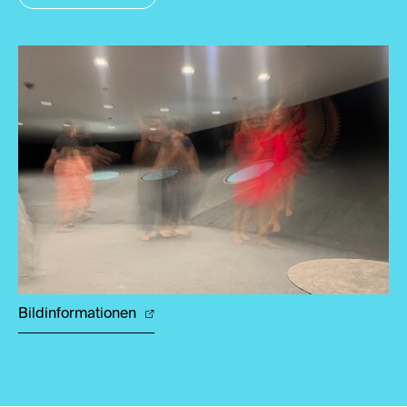
Bildinformationen