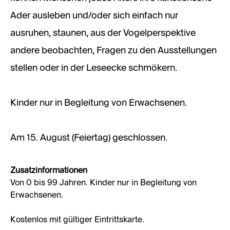
Ader ausleben und/oder sich einfach nur
ausruhen, staunen, aus der Vogelperspektive
andere beobachten, Fragen zu den Ausstellungen
stellen oder in der Leseecke schmökern.
Kinder nur in Begleitung von Erwachsenen.
Am 15. August (Feiertag) geschlossen.
Zusatzinformationen
Von 0 bis 99 Jahren. Kinder nur in Begleitung von
Erwachsenen.
Kostenlos mit gültiger Eintrittskarte.