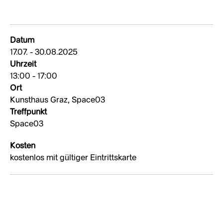
Datum
17.07. - 30.08.2025
Uhrzeit
13:00 - 17:00
Ort
Kunsthaus Graz, Space03
Treffpunkt
Space03
Kosten
kostenlos mit gültiger Eintrittskarte