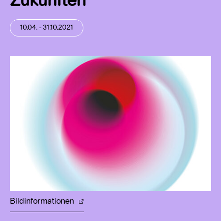
Zukünften
10.04. - 31.10.2021
Bildinformationen