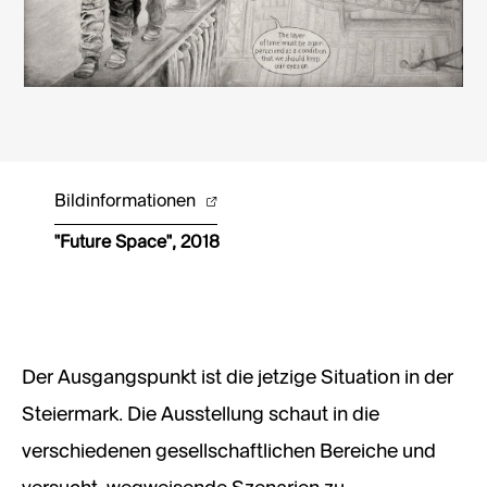
Bildinformationen
"Future Space", 2018
Der Ausgangspunkt ist die jetzige Situation in der
Steiermark. Die Ausstellung schaut in die
verschiedenen gesellschaftlichen Bereiche und