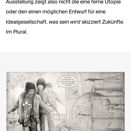
Ausstellung zeigt also nicht die eine ferne Utopie
oder den einen möglichen Entwurf für eine
was sein wird
Idealgesellschaft.
skizziert Zukünfte.
Im Plural.