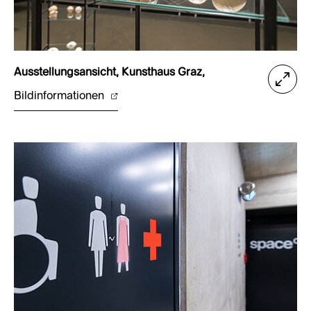
Ausstellungsansicht, Kunsthaus Graz,
Bildinformationen