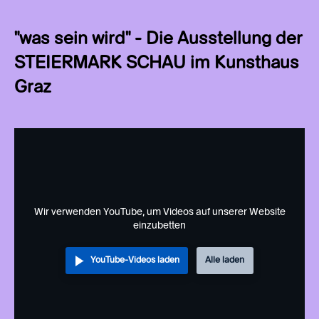
"was sein wird" - Die Ausstellung der
STEIERMARK SCHAU im Kunsthaus
Graz
Wir verwenden YouTube, um Videos auf unserer Website
einzubetten
YouTube-Videos laden
Alle laden