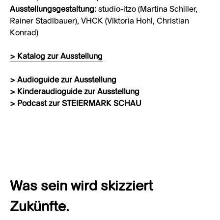
Ausstellungsgestaltung:
studio-itzo (Martina Schiller,
Rainer Stadlbauer), VHCK (Viktoria Hohl, Christian
Konrad)
> Katalog zur Ausstellung
> Audioguide zur Ausstellung
> Kinderaudioguide zur Ausstellung
> Podcast zur STEIERMARK SCHAU
Was sein wird skizziert
Zukünfte.