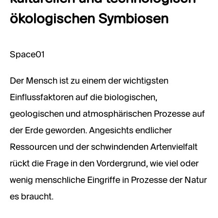
ökologischen Symbiosen
Space01
Der Mensch ist zu einem der wichtigsten
Einflussfaktoren auf die biologischen,
geologischen und atmosphärischen Prozesse auf
der Erde geworden. Angesichts endlicher
Ressourcen und der schwindenden Artenvielfalt
rückt die Frage in den Vordergrund, wie viel oder
wenig menschliche Eingriffe in Prozesse der Natur
es braucht.