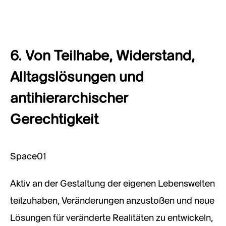
6. Von Teilhabe, Widerstand,
Alltagslösungen und
antihierarchischer
Gerechtigkeit
Space01
Aktiv an der Gestaltung der eigenen Lebenswelten
teilzuhaben, Veränderungen anzustoßen und neue
Lösungen für veränderte Realitäten zu entwickeln,