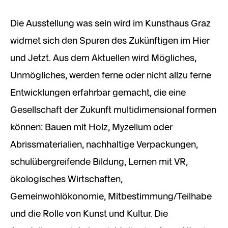
Die Ausstellung was sein wird im Kunsthaus Graz
widmet sich den Spuren des Zukünftigen im Hier
und Jetzt. Aus dem Aktuellen wird Mögliches,
Unmögliches, werden ferne oder nicht allzu ferne
Entwicklungen erfahrbar gemacht, die eine
Gesellschaft der Zukunft multidimensional formen
können: Bauen mit Holz, Myzelium oder
Abrissmaterialien, nachhaltige Verpackungen,
schulübergreifende Bildung, Lernen mit VR,
ökologisches Wirtschaften,
Gemeinwohlökonomie, Mitbestimmung/Teilhabe
und die Rolle von Kunst und Kultur. Die