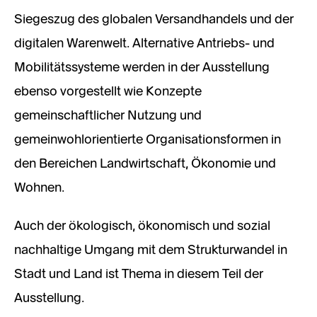
Siegeszug des globalen Versandhandels und der
digitalen Warenwelt. Alternative Antriebs- und
Mobilitätssysteme werden in der Ausstellung
ebenso vorgestellt wie Konzepte
gemeinschaftlicher Nutzung und
gemeinwohlorientierte Organisationsformen in
den Bereichen Landwirtschaft, Ökonomie und
Wohnen.
Auch der ökologisch, ökonomisch und sozial
nachhaltige Umgang mit dem Strukturwandel in
Stadt und Land ist Thema in diesem Teil der
Ausstellung.