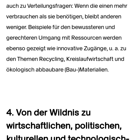
auch zu Verteilungsfragen: Wenn die einen mehr
verbrauchen als sie benötigen, bleibt anderen
weniger. Beispiele für den bewussteren und
gerechteren Umgang mit Ressourcen werden
ebenso gezeigt wie innovative Zugänge, u. a. zu
den Themen Recycling, Kreislaufwirtschaft und
ökologisch abbaubare (Bau-)Materialien.
4. Von der Wildnis zu
wirtschaftlichen, politischen,
kulturellen und technologisch-