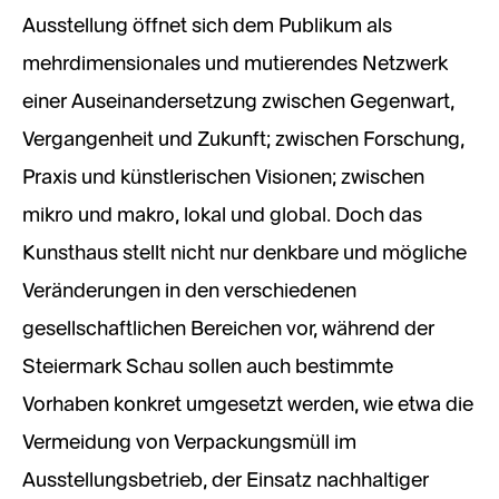
Ausstellung öffnet sich dem Publikum als
mehrdimensionales und mutierendes Netzwerk
einer Auseinandersetzung zwischen Gegenwart,
Vergangenheit und Zukunft; zwischen Forschung,
Praxis und künstlerischen Visionen; zwischen
mikro und makro, lokal und global. Doch das
Kunsthaus stellt nicht nur denkbare und mögliche
Veränderungen in den verschiedenen
gesellschaftlichen Bereichen vor, während der
Steiermark Schau sollen auch bestimmte
Vorhaben konkret umgesetzt werden, wie etwa die
Vermeidung von Verpackungsmüll im
Ausstellungsbetrieb, der Einsatz nachhaltiger