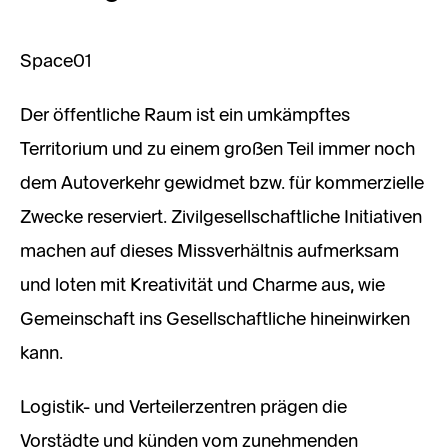
Space01
Der öffentliche Raum ist ein umkämpftes
Territorium und zu einem großen Teil immer noch
dem Autoverkehr gewidmet bzw. für kommerzielle
Zwecke reserviert. Zivilgesellschaftliche Initiativen
machen auf dieses Missverhältnis aufmerksam
und loten mit Kreativität und Charme aus, wie
Gemeinschaft ins Gesellschaftliche hineinwirken
kann.
Logistik- und Verteilerzentren prägen die
Vorstädte und künden vom zunehmenden