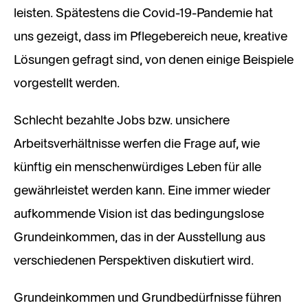
leisten. Spätestens die Covid-19-Pandemie hat
uns gezeigt, dass im Pflegebereich neue, kreative
Lösungen gefragt sind, von denen einige Beispiele
vorgestellt werden.
Schlecht bezahlte Jobs bzw. unsichere
Arbeitsverhältnisse werfen die Frage auf, wie
künftig ein menschenwürdiges Leben für alle
gewährleistet werden kann. Eine immer wieder
aufkommende Vision ist das bedingungslose
Grundeinkommen, das in der Ausstellung aus
verschiedenen Perspektiven diskutiert wird.
Grundeinkommen und Grundbedürfnisse führen