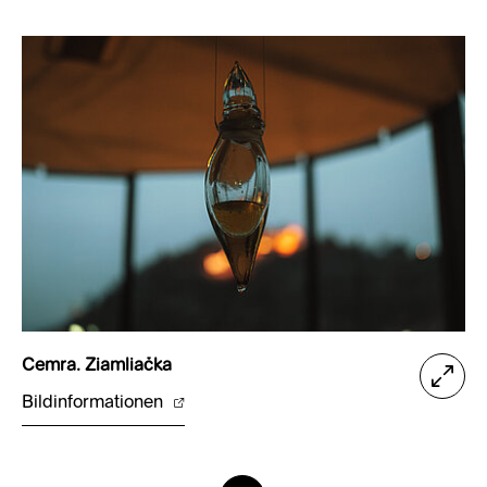
Cemra. Ziamliačka
Bildinformationen