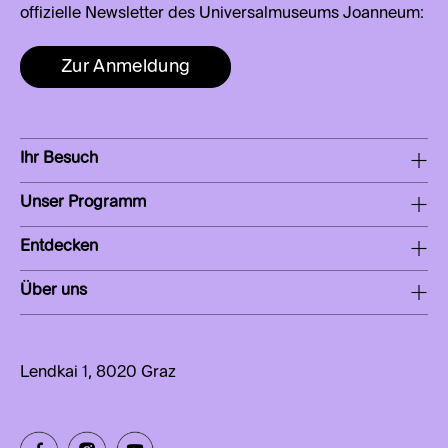
offizielle Newsletter des Universalmuseums Joanneum:
Zur Anmeldung
Ihr Besuch
Unser Programm
Entdecken
Über uns
Lendkai 1, 8020 Graz