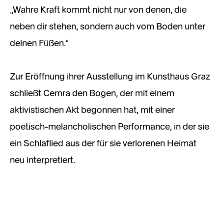
„Wahre Kraft kommt nicht nur von denen, die
neben dir stehen, sondern auch vom Boden unter
deinen Füßen.“
Zur Eröffnung ihrer Ausstellung im Kunsthaus Graz
schließt Cemra den Bogen, der mit einem
aktivistischen Akt begonnen hat, mit einer
poetisch-melancholischen Performance, in der sie
ein Schlaflied aus der für sie verlorenen Heimat
neu interpretiert.