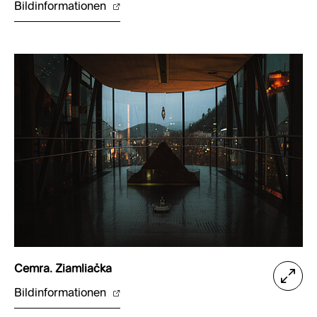
Bildinformationen
Cemra. Ziamliačka
Bildinformationen