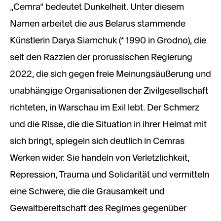
„Cemra“ bedeutet Dunkelheit. Unter diesem
Namen arbeitet die aus Belarus stammende
Künstlerin Darya Siamchuk (* 1990 in Grodno), die
seit den Razzien der prorussischen Regierung
2022, die sich gegen freie Meinungsäußerung und
unabhängige Organisationen der Zivilgesellschaft
richteten, in Warschau im Exil lebt. Der Schmerz
und die Risse, die die Situation in ihrer Heimat mit
sich bringt, spiegeln sich deutlich in Cemras
Werken wider. Sie handeln von Verletzlichkeit,
Repression, Trauma und Solidarität und vermitteln
eine Schwere, die die Grausamkeit und
Gewaltbereitschaft des Regimes gegenüber