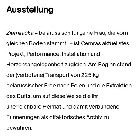
Ausstellung
Ziamliačka
– belarussisch für „eine Frau, die vom
gleichen Boden stammt“ – ist Cemras aktuellstes
Projekt, Performance, Installation und
Herzensangelegenheit zugleich. Am Beginn stand
der (verbotene) Transport von 225 kg
belarussischer Erde nach Polen und die Extraktion
des Dufts, um auf diese Weise die ihr
unerreichbare Heimat und damit verbundene
Erinnerungen als olfaktorisches Archiv zu
bewahren.