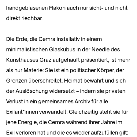
handgeblasenen Flakon auch nur sicht- und nicht
direkt riechbar.
Die Erde, die Cemra installativ in einem
minimalistischen Glaskubus in der Needle des
Kunsthauses Graz aufgehäuft präsentiert, ist mehr
als nur Materie: Sie ist ein politischer Körper, der
Grenzen überschreitet, Heimat bewahrt und sich
der Auslöschung widersetzt – indem sie privaten
Verlust in ein gemeinsames Archiv für alle
Exilant*innen verwandelt. Gleichzeitig steht sie für
jene Energie, die Cemra während ihrer Jahre im
Exil verloren hat und die es wieder aufzufüllen gilt: