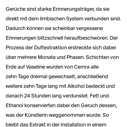
Gerüche sind starke Erinnerungsträger, da sie
direkt mit dem limbischen System verbunden sind.
Dadurch können sie scheinbar vergessene
Erinnerungen blitzschnell heraufbeschwören. Der
Prozess der Duftextraktion erstreckte sich dabei
über mehrere Monate und Phasen. Schichten von
Erde auf Vaseline wurden von Cemra alle
zehn Tage dreimal gewechselt, anschließend
weitere zehn Tage lang mit Alkohol bedeckt und
danach 24 Stunden lang verdunstet. Fett und
Ethanol konservierten dabei den Geruch dessen,
was der Künstlerin weggenommen wurde. So
bleibt das Extrakt in der Installation in einem