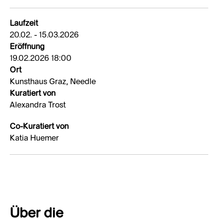
Laufzeit
20.02. - 15.03.2026
Eröffnung
19.02.2026 18:00
Ort
Kunsthaus Graz, Needle
Kuratiert von
Alexandra Trost
Co-Kuratiert von
Katia Huemer
Über die