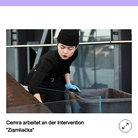
Cemra arbeitet an der Intervention
"Ziamliačka"