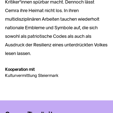
Kritiker*innen spürbar macht. Dennoch lässt
Cemra ihre Heimat nicht los. In ihren
multidisziplinären Arbeiten tauchen wiederholt
nationale Embleme und Symbole auf, die sich
sowohl als patriotische Codes als auch als
Ausdruck der Resilienz eines unterdrückten Volkes
lesen lassen.
Kooperation mit
Kulturvermittlung Steiermark