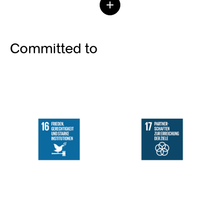
Committed to