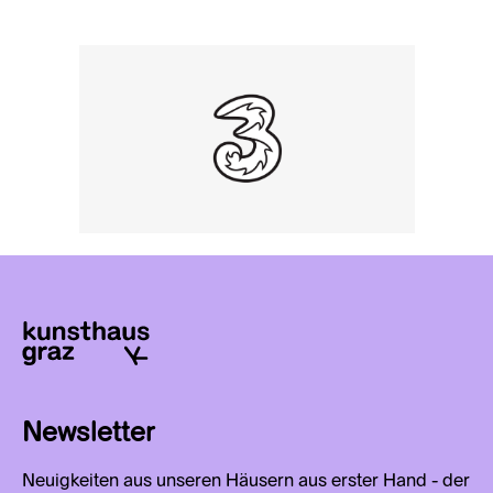
Newsletter
Neuigkeiten aus unseren Häusern aus erster Hand - der