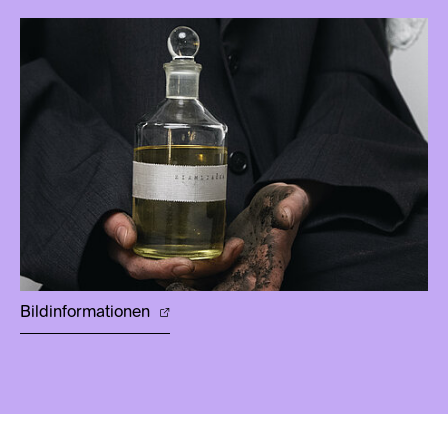
Bildinformationen