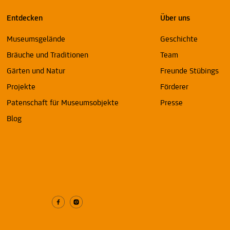
Entdecken
Über uns
Museumsgelände
Geschichte
Bräuche und Traditionen
Team
Gärten und Natur
Freunde Stübings
Projekte
Förderer
Patenschaft für Museumsobjekte
Presse
Blog