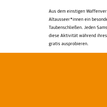
Aus dem einstigen Waffenver
Altausseer*innen ein besonde
Taubenschließen. Jeden Sams
diese Aktivität während ihr
gratis ausprobieren.