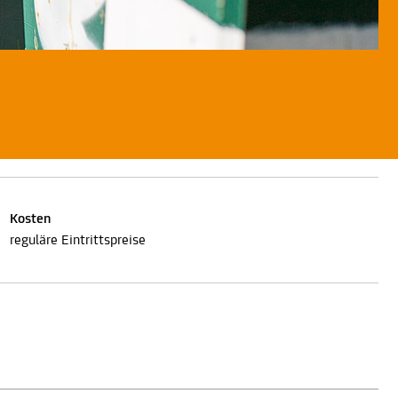
Kosten
reguläre Eintrittspreise