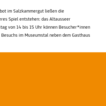
bot im Salzkammergut ließen die
res Spiel entstehen: das Altausseer
tag von 14 bis 15 Uhr können Besucher*innen
es Besuchs im Museumstal neben dem Gasthaus