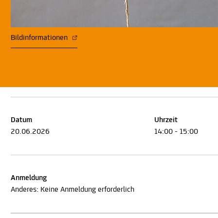
Bildinformationen
Datum
Uhrzeit
20.06.2026
14:00 - 15:00
Anmeldung
Anderes: Keine Anmeldung erforderlich