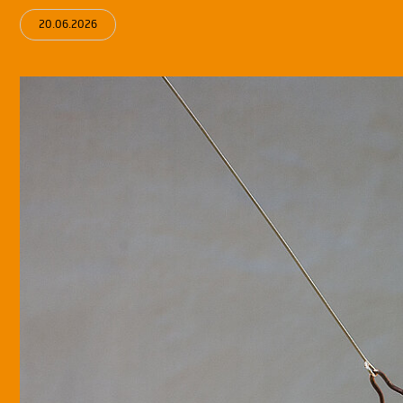
20.06.2026