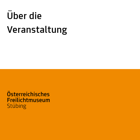
Über die
Veranstaltung