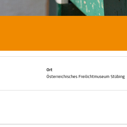
Ort
Österreichisches Freilichtmuseum Stübing