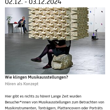
02.12. - 03.12.2024
Wie klingen Musikausstellungen?
Hören als Konzept
Hier gibt es nichts zu hören! Lange Zeit wurden
Besucher*innen von Musikausstellungen zum Betrachten von
Musikinstrumenten, Tonträgern, Plattencovern oder Porträts