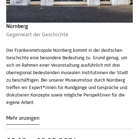
Nürnberg
Gegenwart der Geschichte
Der Frankenmetropole Nürnberg kommt in der deutschen
Geschichte eine besondere Bedeutung zu. Grund genug, um
sich im Rahmen einer Veranstaltung ausführlich mit drei
überregional bedeutenden musealen Institutionen der Stadt
zu beschäftigen. Bei unserer Museumstour durch Nürnberg
treffen wir Expert*innen für Rundgänge und Gespräche und
diskutieren Konzepte sowie mögliche Perspektiven für die
eigene Arbeit.
Mehr anzeigen