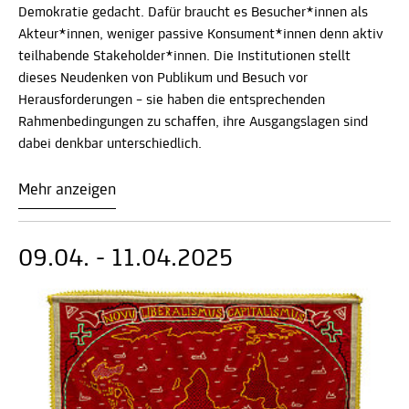
Demokratie gedacht. Dafür braucht es Besucher*innen als
Akteur*innen, weniger passive Konsument*innen denn aktiv
teilhabende Stakeholder*innen. Die Institutionen stellt
dieses Neudenken von Publikum und Besuch vor
Herausforderungen – sie haben die entsprechenden
Rahmenbedingungen zu schaffen, ihre Ausgangslagen sind
dabei denkbar unterschiedlich.
Mehr anzeigen
09.04. - 11.04.2025