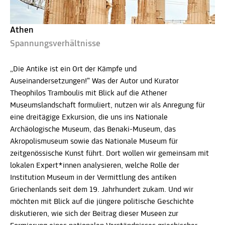
Athen
Spannungsverhältnisse
„Die Antike ist ein Ort der Kämpfe und
Auseinandersetzungen!” Was der Autor und Kurator
Theophilos Tramboulis mit Blick auf die Athener
Museumslandschaft formuliert, nutzen wir als Anregung für
eine dreitägige Exkursion, die uns ins Nationale
Archäologische Museum, das Benaki-Museum, das
Akropolismuseum sowie das Nationale Museum für
zeitgenössische Kunst führt. Dort wollen wir gemeinsam mit
lokalen Expert*innen analysieren, welche Rolle der
Institution Museum in der Vermittlung des antiken
Griechenlands seit dem 19. Jahrhundert zukam. Und wir
möchten mit Blick auf die jüngere politische Geschichte
diskutieren, wie sich der Beitrag dieser Museen zur