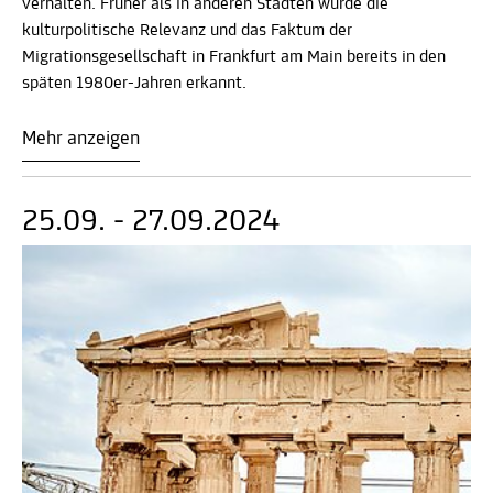
verhalten. Früher als in anderen Städten wurde die
kulturpolitische Relevanz und das Faktum der
Migrationsgesellschaft in Frankfurt am Main bereits in den
späten 1980er-Jahren erkannt.
Mehr anzeigen
25.09. - 27.09.2024