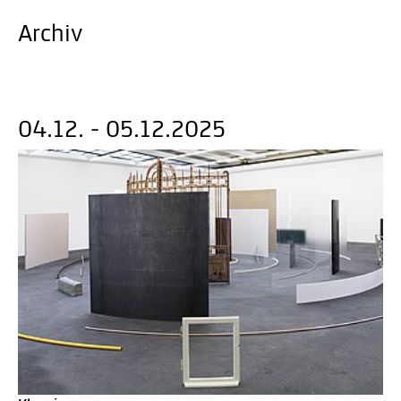
Archiv
04.12. - 05.12.2025