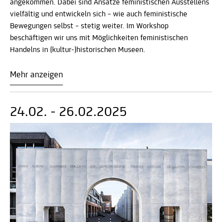
angekommen. Dabei sind Ansätze feministischen Ausstellens
vielfältig und entwickeln sich – wie auch feministische
Bewegungen selbst – stetig weiter. Im Workshop
beschäftigen wir uns mit Möglichkeiten feministischen
Handelns in (kultur-)historischen Museen.
Mehr anzeigen
24.02. - 26.02.2025