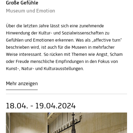
Große Gefühle
Museum und Emotion
Über die letzten Jahre lässt sich eine zunehmende
Hinwendung der Kultur- und Sozialwissenschaften zu
Gefühlen und Emotionen erkennen. Was als „affective turn“
beschrieben wird, ist auch für die Museen in mehrfacher
Weise interessant. So rücken mit Themen wie Angst, Scham
oder Freude menschliche Empfindungen in den Fokus von
Kunst-, Natur- und Kulturausstellungen.
Mehr anzeigen
18.04. - 19.04.2024