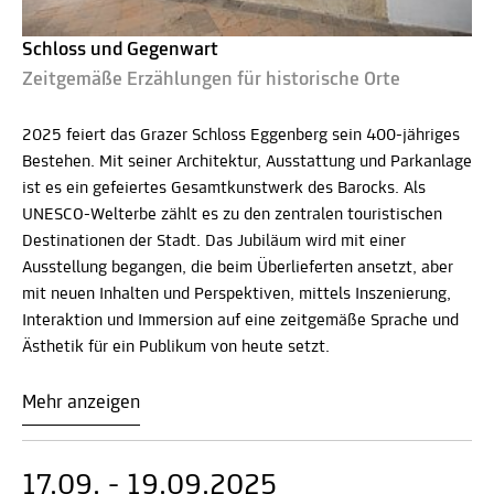
Schloss und Gegenwart
Zeitgemäße Erzählungen für historische Orte
2025 feiert das Grazer Schloss Eggenberg sein 400-jähriges
Bestehen. Mit seiner Architektur, Ausstattung und Parkanlage
ist es ein gefeiertes Gesamtkunstwerk des Barocks. Als
UNESCO-Welterbe zählt es zu den zentralen touristischen
Destinationen der Stadt. Das Jubiläum wird mit einer
Ausstellung begangen, die beim Überlieferten ansetzt, aber
mit neuen Inhalten und Perspektiven, mittels Inszenierung,
Interaktion und Immersion auf eine zeitgemäße Sprache und
Ästhetik für ein Publikum von heute setzt.
Mehr anzeigen
17.09. - 19.09.2025