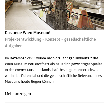
Das neue Wien Museum!
Projektentwicklung – Konzept – gesellschaftliche
Aufgaben
Im Dezember 2023 wurde nach dreijähriger Umbauzeit das
Wien Museum neu eröffnet! Als neuerlich gewichtiger Spieler
in der Wiener Museumslandschaft bezeugt es eindrucksvoll,
worin das Potenzial und die gesellschaftliche Relevanz eines
Museums heute liegen können.
Mehr anzeigen