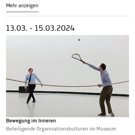
Mehr anzeigen
13.03. - 15.03.2024
Bewegung im Inneren
Beteiligende Organisationskulturen im Museum