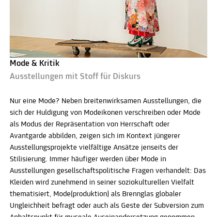
Mode & Kritik
Ausstellungen mit Stoff für Diskurs
Nur eine Mode? Neben breitenwirksamen Ausstellungen, die
sich der Huldigung von Modeikonen verschreiben oder Mode
als Modus der Repräsentation von Herrschaft oder
Avantgarde abbilden, zeigen sich im Kontext jüngerer
Ausstellungsprojekte vielfältige Ansätze jenseits der
Stilisierung. Immer häufiger werden über Mode in
Ausstellungen gesellschaftspolitische Fragen verhandelt: Das
Kleiden wird zunehmend in seiner soziokulturellen Vielfalt
thematisiert, Mode(produktion) als Brennglas globaler
Ungleichheit befragt oder auch als Geste der Subversion zum