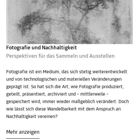
Fotografie und Nachhaltigkeit
Perspektiven für das Sammeln und Ausstellen
Fotografie ist ein Medium, das sich stetig weiterentwickelt
und von technologischen und materiellen Veränderungen
geprägt ist. So hat sich die Art, wie Fotografie produziert,
geteilt, präsentiert, archiviert und – mittlerweile –
gespeichert wird, immer wieder maßgeblich verändert. Doch
wie lässt sich diese Wandelbarkeit mit dem Anspruch an
Nachhaltigkeit vereinen?
Mehr anzeigen