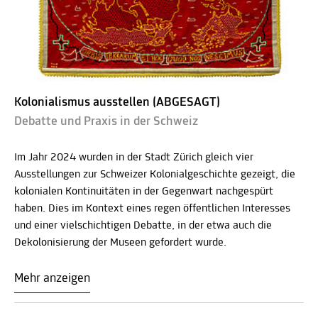
Kolonialismus ausstellen (ABGESAGT)
Debatte und Praxis in der Schweiz
Im Jahr 2024 wurden in der Stadt Zürich gleich vier
Ausstellungen zur Schweizer Kolonialgeschichte gezeigt, die
kolonialen Kontinuitäten in der Gegenwart nachgespürt
haben. Dies im Kontext eines regen öffentlichen Interesses
und einer vielschichtigen Debatte, in der etwa auch die
Dekolonisierung der Museen gefordert wurde.
Mehr anzeigen