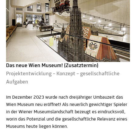
Das neue Wien Museum! (Zusatztermin)
Projektentwicklung – Konzept – gesellschaftliche
Aufgaben
Im Dezember 2023 wurde nach dreijähriger Umbauzeit das
Wien Museum neu eröffnet! Als neuerlich gewichtiger Spieler
in der Wiener Museumslandschaft bezeugt es eindrucksvoll,
worin das Potenzial und die gesellschaftliche Relevanz eines
Museums heute liegen können.