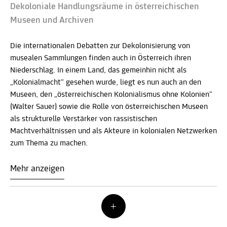
Dekoloniale Handlungsräume in österreichischen
Museen und Archiven
Die internationalen Debatten zur Dekolonisierung von
musealen Sammlungen finden auch in Österreich ihren
Niederschlag. In einem Land, das gemeinhin nicht als
„Kolonialmacht“ gesehen wurde, liegt es nun auch an den
Museen, den „österreichischen Kolonialismus ohne Kolonien“
(Walter Sauer) sowie die Rolle von österreichischen Museen
als strukturelle Verstärker von rassistischen
Machtverhältnissen und als Akteure in kolonialen Netzwerken
zum Thema zu machen.
Mehr anzeigen