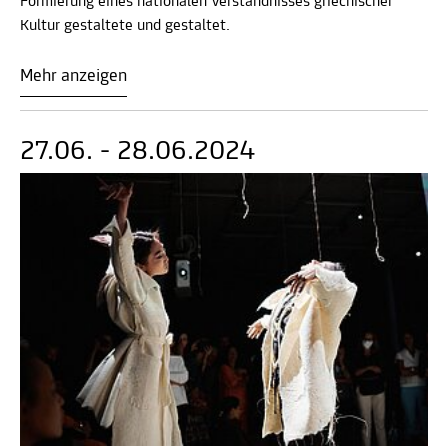
Formierung eines nationalen Verständnisses griechischer
Kultur gestaltete und gestaltet.
Mehr anzeigen
27.06. - 28.06.2024