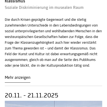
Klassismus
Soziale Diskriminierung im musealen Raum
Die durch Krisen geprägte Gegenwart und die stetig
zunehmenden Unterschiede in den Lebensbedingungen von
sozial unterprivilegierten und wohlhabenden Menschen in den
westeuropäischen Gesellschaften haben zur Folge, dass die
Frage der Klassenzugehörigkeit auch hier wieder verstärkt
zum Thema geworden ist – und damit der Klassismus. Das
Feld der Kunst und Kultur ist dabei erwartungsgemäß nicht
ausgenommen, gleich ob man auf die Seite des Publikums
oder jene blickt, die in der Kulturproduktion tätig sind.
Mehr anzeigen
20.11. - 21.11.2025