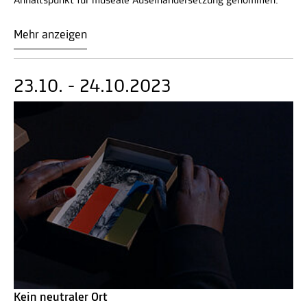
Anhaltspunkt für museale Auseinandersetzung genommen.
Mehr anzeigen
23.10. - 24.10.2023
Kein neutraler Ort