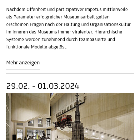
Nachdem Offenheit und partizipativer Impetus mittlerweile
als Parameter erfolgreicher Museumsarbeit gelten,
erscheinen Fragen nach der Haltung und Organisationskultur
im Inneren des Museums immer virulenter. Hierarchische
Systeme werden zunehmend durch teambasierte und
funktionale Modelle abgelöst.
Mehr anzeigen
29.02. - 01.03.2024