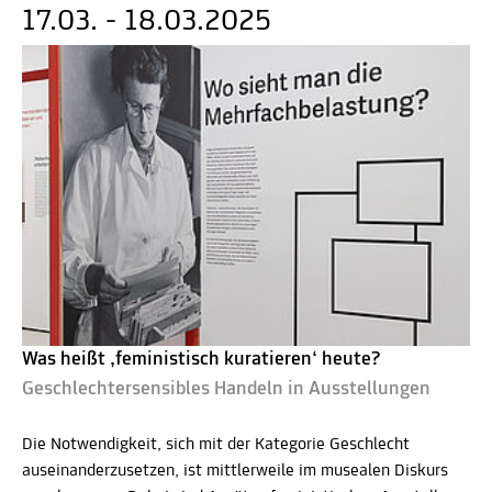
17.03. - 18.03.2025
Was heißt ‚feministisch kuratieren‘ heute?
Geschlechtersensibles Handeln in Ausstellungen
Die Notwendigkeit, sich mit der Kategorie Geschlecht
auseinanderzusetzen, ist mittlerweile im musealen Diskurs