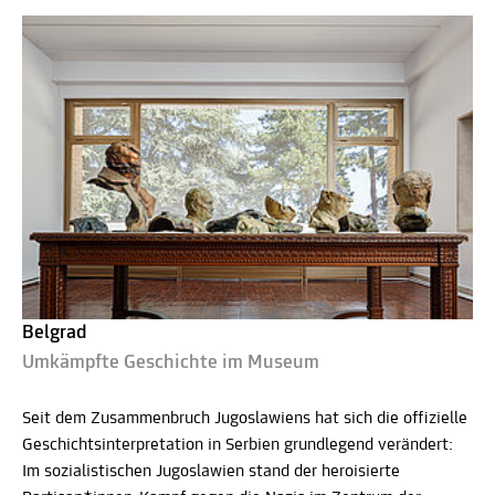
Belgrad
Umkämpfte Geschichte im Museum
Seit dem Zusammenbruch Jugoslawiens hat sich die offizielle
Geschichtsinterpretation in Serbien grundlegend verändert:
Im sozialistischen Jugoslawien stand der heroisierte