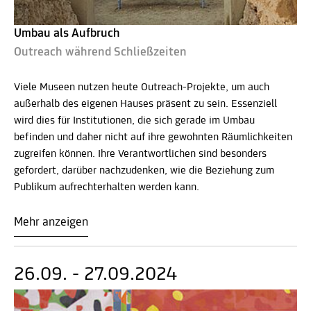
Umbau als Aufbruch
Outreach während Schließzeiten
Viele Museen nutzen heute Outreach-Projekte, um auch
außerhalb des eigenen Hauses präsent zu sein. Essenziell
wird dies für Institutionen, die sich gerade im Umbau
befinden und daher nicht auf ihre gewohnten Räumlichkeiten
zugreifen können. Ihre Verantwortlichen sind besonders
gefordert, darüber nachzudenken, wie die Beziehung zum
Publikum aufrechterhalten werden kann.
Mehr anzeigen
26.09. - 27.09.2024