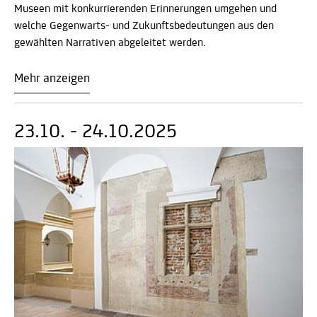
Museen mit konkurrierenden Erinnerungen umgehen und
welche Gegenwarts- und Zukunftsbedeutungen aus den
gewählten Narrativen abgeleitet werden.
Mehr anzeigen
23.10. - 24.10.2025