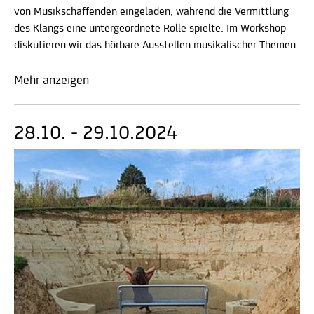
von Musikschaffenden eingeladen, während die Vermittlung
des Klangs eine untergeordnete Rolle spielte. Im Workshop
diskutieren wir das hörbare Ausstellen musikalischer Themen.
Mehr anzeigen
28.10. - 29.10.2024