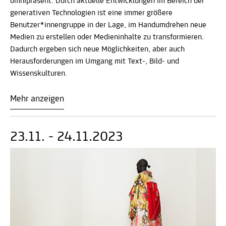
omnipräsent: Durch aktuelle Entwicklungen im Bereich der
generativen Technologien ist eine immer größere
Benutzer*innengruppe in der Lage, im Handumdrehen neue
Medien zu erstellen oder Medieninhalte zu transformieren.
Dadurch ergeben sich neue Möglichkeiten, aber auch
Herausforderungen im Umgang mit Text-, Bild- und
Wissenskulturen.
Mehr anzeigen
23.11. - 24.11.2023