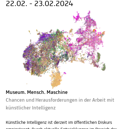
22.02. - 23.02.2024
Museum. Mensch. Maschine
Chancen und Herausforderungen in der Arbeit mit
künstlicher Intelligenz
Künstliche Intelligenz ist derzeit im öffentlichen Diskurs