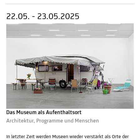
22.05. - 23.05.2025
Das Museum als Aufenthaltsort
Architektur, Programme und Menschen
In letzter Zeit werden Museen wieder verstärkt als Orte der