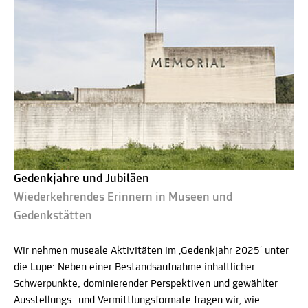
Gedenkjahre und Jubiläen
Wiederkehrendes Erinnern in Museen und
Gedenkstätten
Wir nehmen museale Aktivitäten im ‚Gedenkjahr 2025‘ unter
die Lupe: Neben einer Bestandsaufnahme inhaltlicher
Schwerpunkte, dominierender Perspektiven und gewählter
Ausstellungs- und Vermittlungsformate fragen wir, wie