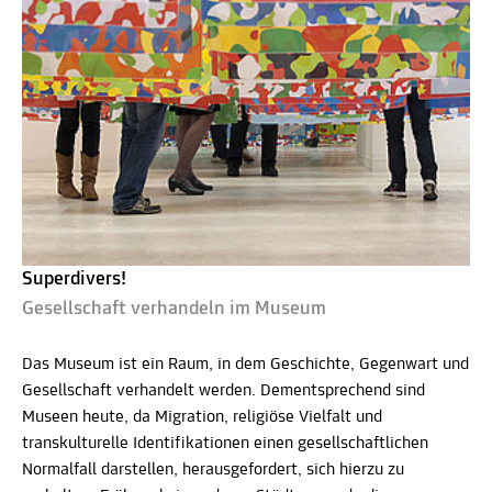
Superdivers!
Gesellschaft verhandeln im Museum
Das Museum ist ein Raum, in dem Geschichte, Gegenwart und
Gesellschaft verhandelt werden. Dementsprechend sind
Museen heute, da Migration, religiöse Vielfalt und
transkulturelle Identifikationen einen gesellschaftlichen
Normalfall darstellen, herausgefordert, sich hierzu zu