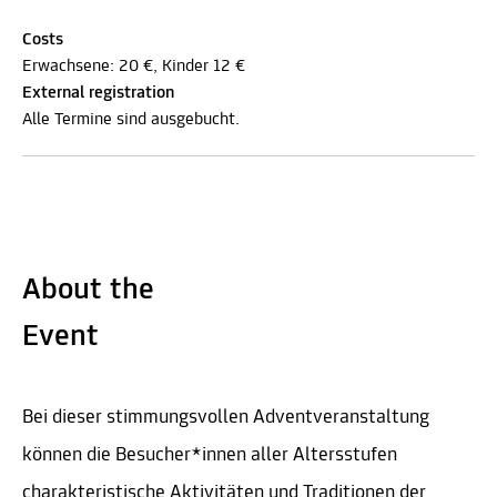
Costs
Erwachsene: 20 €, Kinder 12 €
External registration
Alle Termine sind ausgebucht.
About the
Event
Bei dieser stimmungsvollen Adventveranstaltung
können die Besucher*innen aller Altersstufen
charakteristische Aktivitäten und Traditionen der