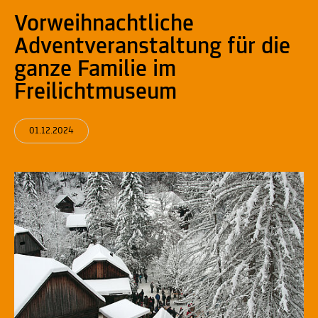
Vorweihnachtliche
Adventveranstaltung für die
ganze Familie im
Freilichtmuseum
01.12.2024