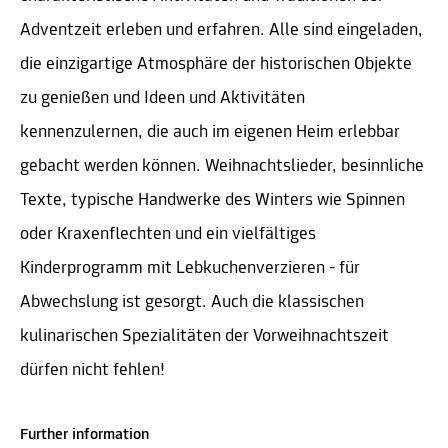
Adventzeit erleben und erfahren. Alle sind eingeladen,
die einzigartige Atmosphäre der historischen Objekte
zu genießen und Ideen und Aktivitäten
kennenzulernen, die auch im eigenen Heim erlebbar
gebacht werden können. Weihnachtslieder, besinnliche
Texte, typische Handwerke des Winters wie Spinnen
oder Kraxenflechten und ein vielfältiges
Kinderprogramm mit Lebkuchenverzieren - für
Abwechslung ist gesorgt. Auch die klassischen
kulinarischen Spezialitäten der Vorweihnachtszeit
dürfen nicht fehlen!
Further information