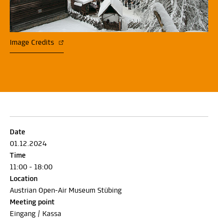
Image Credits
Date
01.12.2024
Time
11:00 - 18:00
Location
Austrian Open-Air Museum Stübing
Meeting point
Eingang / Kassa