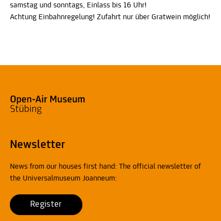
samstag und sonntags, Einlass bis 16 Uhr!
Achtung Einbahnregelung! Zufahrt nur über Gratwein möglich!
Newsletter
News from our houses first hand: The official newsletter of
the Universalmuseum Joanneum:
Register