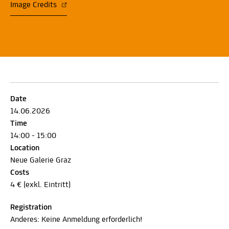
Image Credits
Date
14.06.2026
Time
14:00 - 15:00
Location
Neue Galerie Graz
Costs
4 € (exkl. Eintritt)
Registration
Anderes: Keine Anmeldung erforderlich!