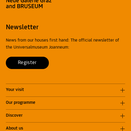
Newsletter
News from our houses first hand: The official newsletter of
the Universalmuseum Joanneum:
Register
Your visit
Our programme
Discover
About us