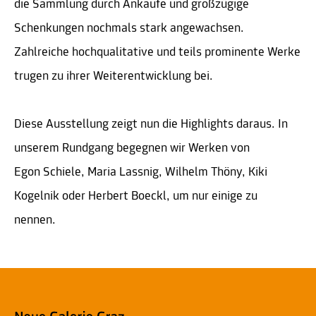
die Sammlung durch Ankäufe und großzügige
Schenkungen nochmals stark angewachsen.
Zahlreiche hochqualitative und teils prominente Werke
trugen zu ihrer Weiterentwicklung bei.
Diese Ausstellung zeigt nun die Highlights daraus. In
unserem Rundgang begegnen wir Werken von
Egon Schiele, Maria Lassnig, Wilhelm Thöny, Kiki
Kogelnik oder Herbert Boeckl, um nur einige zu
nennen.