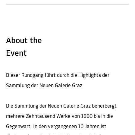
About the
Event
Dieser Rundgang führt durch die Highlights der
Sammlung der Neuen Galerie Graz
Die Sammlung der Neuen Galerie Graz beherbergt
mehrere Zehntausend Werke von 1800 bis in die
Gegenwart. In den vergangenen 10 Jahren ist