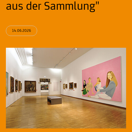
aus der Sammlung"
14.06.2026