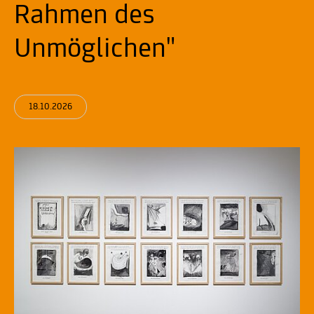
Rahmen des
Unmöglichen"
18.10.2026