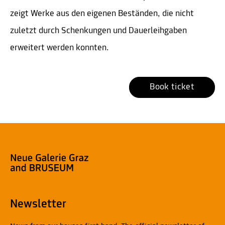
zeigt Werke aus den eigenen Beständen, die nicht
zuletzt durch Schenkungen und Dauerleihgaben
erweitert werden konnten.
Book ticket
Newsletter