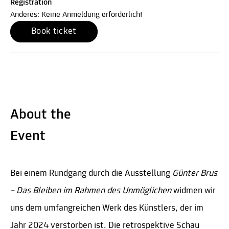
Registration
Anderes: Keine Anmeldung erforderlich!
Book ticket
About the
Event
Bei einem Rundgang durch die Ausstellung
Günter Brus
– Das Bleiben im Rahmen des Unmöglichen
widmen wir
uns dem umfangreichen Werk des Künstlers, der im
Jahr 2024 verstorben ist. Die retrospektive Schau