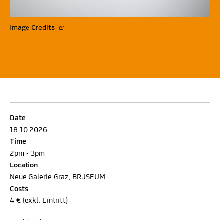
Image Credits
Date
18.10.2026
Time
2pm - 3pm
Location
Neue Galerie Graz, BRUSEUM
Costs
4 € (exkl. Eintritt)