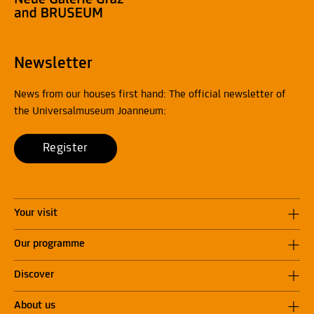
Newsletter
News from our houses first hand: The official newsletter of
the Universalmuseum Joanneum:
Register
Your visit
Our programme
Discover
About us