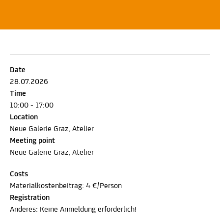
Date
28.07.2026
Time
10:00 - 17:00
Location
Neue Galerie Graz, Atelier
Meeting point
Neue Galerie Graz, Atelier
Costs
Materialkostenbeitrag: 4 €/Person
Registration
Anderes: Keine Anmeldung erforderlich!