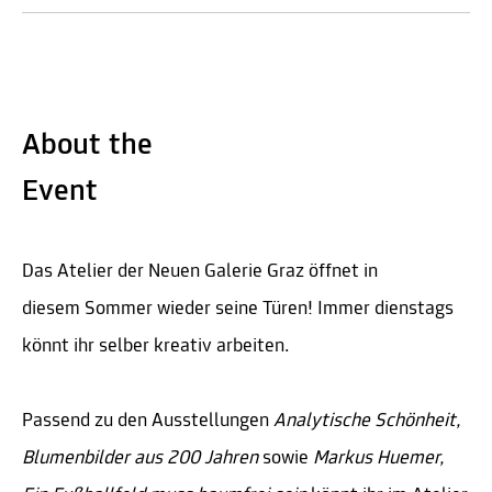
About the
Event
Das Atelier der Neuen Galerie Graz öffnet in
diesem Sommer wieder seine Türen! Immer dienstags
könnt ihr selber kreativ arbeiten.
Passend zu den Ausstellungen
Analytische Schönheit,
Blumenbilder aus 200 Jahren
sowie
Markus Huemer,