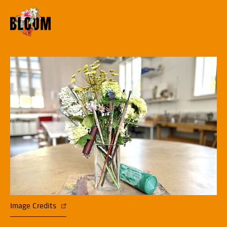
Image Credits