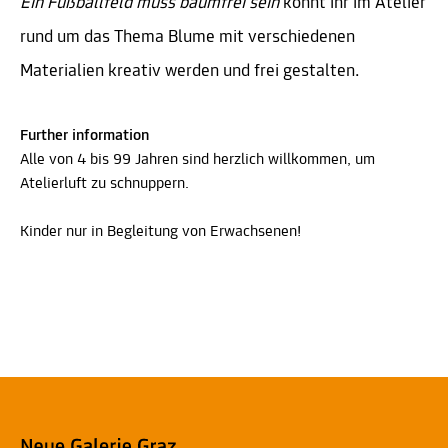
Ein Fußballfeld muss baumfrei sein
könnt ihr im Atelier
rund um das Thema Blume mit verschiedenen
Materialien kreativ werden und frei gestalten.
Further information
Alle von 4 bis 99 Jahren sind herzlich willkommen, um
Atelierluft zu schnuppern.
Kinder nur in Begleitung von Erwachsenen!