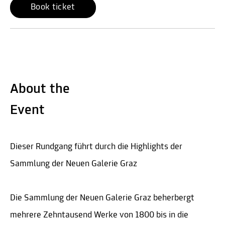
Book ticket
About the
Event
Dieser Rundgang führt durch die Highlights der
Sammlung der Neuen Galerie Graz
Die Sammlung der Neuen Galerie Graz beherbergt
mehrere Zehntausend Werke von 1800 bis in die