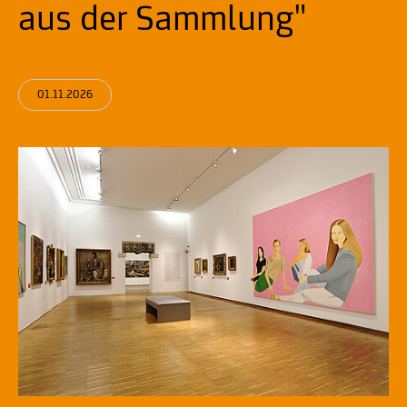
aus der Sammlung"
01.11.2026