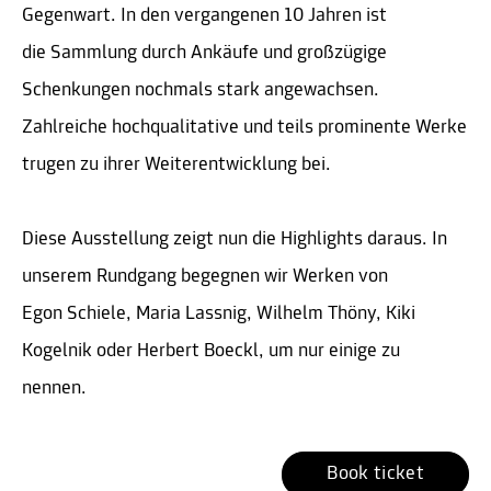
Gegenwart. In den vergangenen 10 Jahren ist
die Sammlung durch Ankäufe und großzügige
Schenkungen nochmals stark angewachsen.
Zahlreiche hochqualitative und teils prominente Werke
trugen zu ihrer Weiterentwicklung bei.
Diese Ausstellung zeigt nun die Highlights daraus. In
unserem Rundgang begegnen wir Werken von
Egon Schiele, Maria Lassnig, Wilhelm Thöny, Kiki
Kogelnik oder Herbert Boeckl, um nur einige zu
nennen.
Book ticket