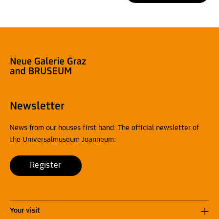
Newsletter
News from our houses first hand: The official newsletter of
the Universalmuseum Joanneum:
Register
Your visit