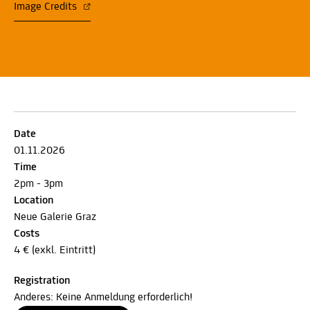
Image Credits
Date
01.11.2026
Time
2pm - 3pm
Location
Neue Galerie Graz
Costs
4 € (exkl. Eintritt)
Registration
Anderes: Keine Anmeldung erforderlich!