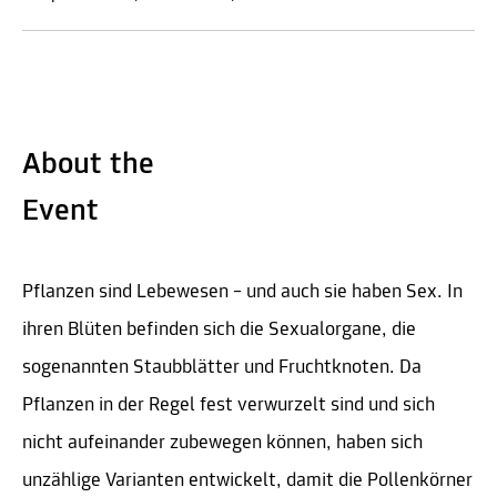
About the
Event
Pflanzen sind Lebewesen – und auch sie haben Sex. In
ihren Blüten befinden sich die Sexualorgane, die
sogenannten Staubblätter und Fruchtknoten. Da
Pflanzen in der Regel fest verwurzelt sind und sich
nicht aufeinander zubewegen können, haben sich
unzählige Varianten entwickelt, damit die Pollenkörner