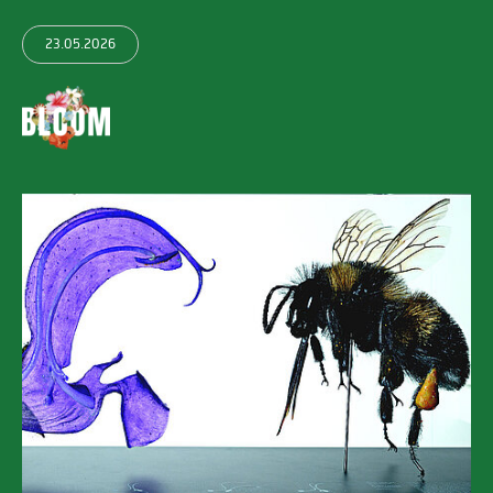
23.05.2026