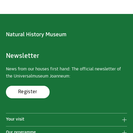
Newsletter
News from our houses first hand: The official newsletter of
the Universalmuseum Joanneum:
Register
Your visit
Our programme