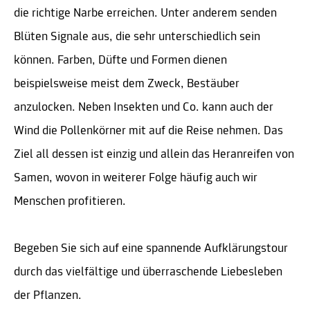
die richtige Narbe erreichen. Unter anderem senden
Blüten Signale aus, die sehr unterschiedlich sein
können. Farben, Düfte und Formen dienen
beispielsweise meist dem Zweck, Bestäuber
anzulocken. Neben Insekten und Co. kann auch der
Wind die Pollenkörner mit auf die Reise nehmen. Das
Ziel all dessen ist einzig und allein das Heranreifen von
Samen, wovon in weiterer Folge häufig auch wir
Menschen profitieren.
Begeben Sie sich auf eine spannende Aufklärungstour
durch das vielfältige und überraschende Liebesleben
der Pflanzen.