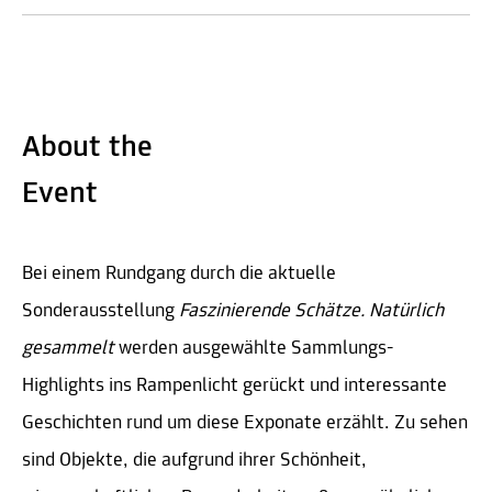
About the
Event
Bei einem Rundgang durch die aktuelle
Sonderausstellung
Faszinierende Schätze. Natürlich
gesammelt
werden ausgewählte Sammlungs-
Highlights ins Rampenlicht gerückt und interessante
Geschichten rund um diese Exponate erzählt. Zu sehen
sind Objekte, die aufgrund ihrer Schönheit,