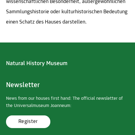
wissenschaftlichen Besonderheit, außergewöhnlichen
Sammlungshistorie oder kulturhistorischen Bedeutung
einen Schatz des Hauses darstellen.
Newsletter
News from our houses first hand: The official newsletter of
the Universalmuseum Joanneum:
Register