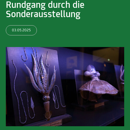
Rundgang durch die
Sonderausstellung
03.05.2025