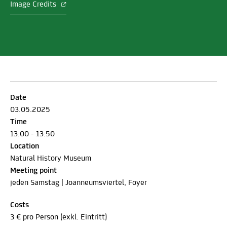
Image Credits
Date
03.05.2025
Time
13:00 - 13:50
Location
Natural History Museum
Meeting point
jeden Samstag | Joanneumsviertel, Foyer
Costs
3 € pro Person (exkl. Eintritt)