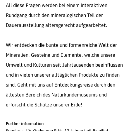
All diese Fragen werden bei einem interaktiven
Rundgang durch den mineralogischen Teil der
Dauerausstellung altersgerecht aufgearbeitet.
Wir entdecken die bunte und formenreiche Welt der
Mineralien, Gesteine und Elemente, welche unsere
Umwelt und Kulturen seit Jahrtausenden beeinflussen
und in vielen unserer alltäglichen Produkte zu finden
sind. Geht mit uns auf Entdeckungsreise durch den
ältesten Bereich des Naturkundemuseums und
erforscht die Schätze unserer Erde!
Further information
Sonntags, für Kinder von 5 bis 12 Jahren (mit Familie)