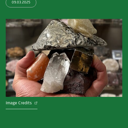
09.03.2025
Image Credits