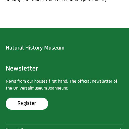
Newsletter
News from our houses first hand: The official newsletter of
the Universalmuseum Joanneum:
Register