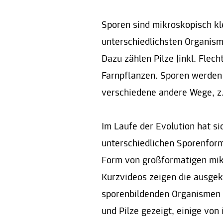
Sporen sind mikroskopisch kl
unterschiedlichsten Organism
Dazu zählen Pilze (inkl. Flec
Farnpflanzen. Sporen werden 
verschiedene andere Wege, z. 
Im Laufe der Evolution hat sic
unterschiedlichen Sporenform
Form von großformatigen mik
Kurzvideos zeigen die ausgek
sporenbildenden Organismen 
und Pilze gezeigt, einige von