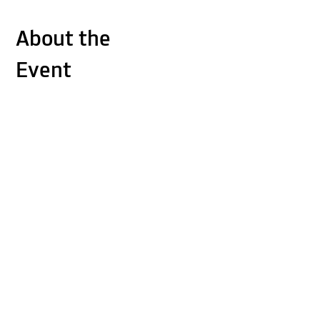
About the
Event