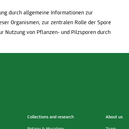
ung durch allgemeine Informationen zur
eser Organismen, zur zentralen Rolle der Spore
zur Nutzung von Pflanzen- und Pilzsporen durch
Collections and research
About us