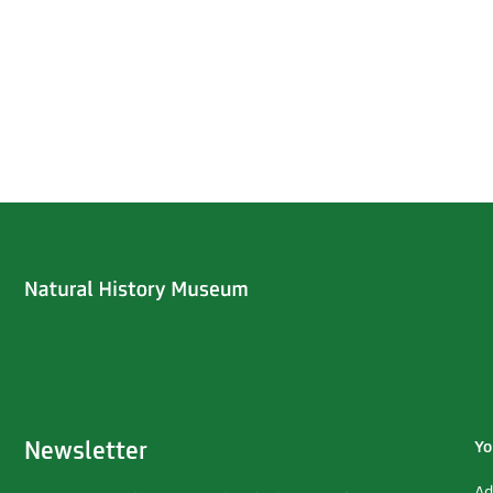
Newsletter
Yo