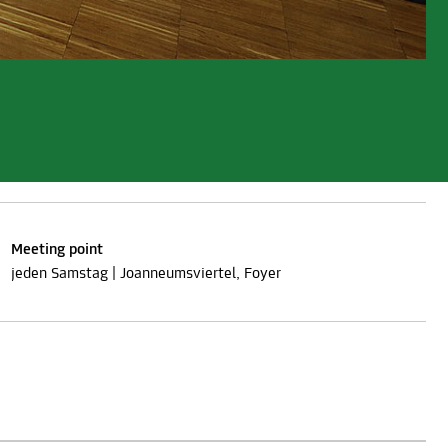
Meeting point
jeden Samstag | Joanneumsviertel, Foyer