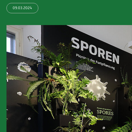
09.03.2024