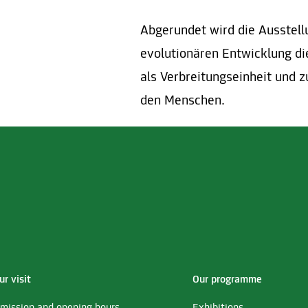
Abgerundet wird die Ausstell
evolutionären Entwicklung di
als Verbreitungseinheit und 
den Menschen.
ur visit
Our programme