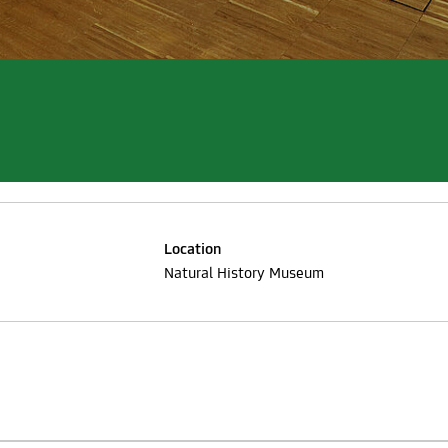
Location
Natural History Museum