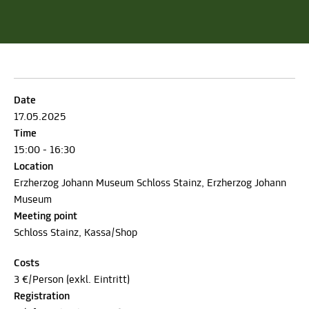
Date
17.05.2025
Time
15:00 - 16:30
Location
Erzherzog Johann Museum Schloss Stainz, Erzherzog Johann
Museum
Meeting point
Schloss Stainz, Kassa/Shop
Costs
3 €/Person (exkl. Eintritt)
Registration