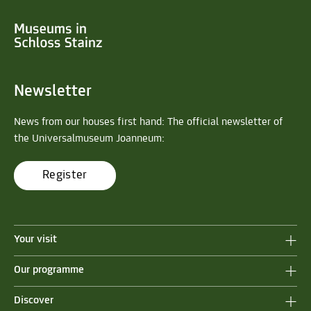
Newsletter
News from our houses first hand: The official newsletter of
the Universalmuseum Joanneum:
Register
Your visit
Our programme
Discover