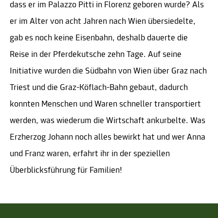
dass er im Palazzo Pitti in Florenz geboren wurde? Als
er im Alter von acht Jahren nach Wien übersiedelte,
gab es noch keine Eisenbahn, deshalb dauerte die
Reise in der Pferdekutsche zehn Tage. Auf seine
Initiative wurden die Südbahn von Wien über Graz nach
Triest und die Graz-Köflach-Bahn gebaut, dadurch
konnten Menschen und Waren schneller transportiert
werden, was wiederum die Wirtschaft ankurbelte. Was
Erzherzog Johann noch alles bewirkt hat und wer Anna
und Franz waren, erfahrt ihr in der speziellen
Überblicksführung für Familien!