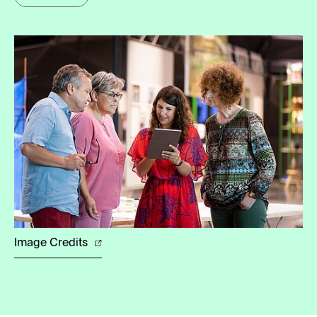
Image Credits