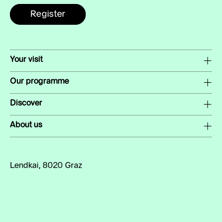
Register
Your visit
Our programme
Discover
About us
Lendkai, 8020 Graz