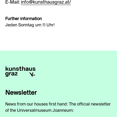
E-Mail:
info@kunsthausgraz.at/
Further information
Jeden Sonntag um 11 Uhr!
Newsletter
News from our houses first hand: The official newsletter
of the Universalmuseum Joanneum: