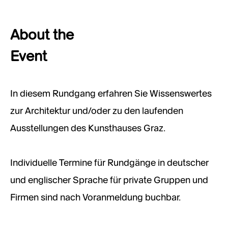
About the
Event
In diesem Rundgang erfahren Sie Wissenswertes
zur Architektur und/oder zu den laufenden
Ausstellungen des Kunsthauses Graz.
Individuelle Termine für Rundgänge in deutscher
und englischer Sprache für private Gruppen und
Firmen sind nach Voranmeldung buchbar.