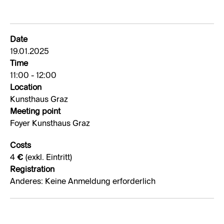
Date
19.01.2025
Time
11:00 - 12:00
Location
Kunsthaus Graz
Meeting point
Foyer Kunsthaus Graz
Costs
4 € (exkl. Eintritt)
Registration
Anderes: Keine Anmeldung erforderlich