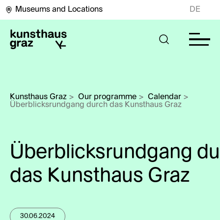
Museums and Locations
DE
Kunsthaus Graz
>
Our programme
>
Calendar
>
Überblicksrundgang durch das Kunsthaus Graz
Überblicksrundgang du
das Kunsthaus Graz
30.06.2024