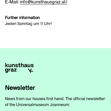
E-Mail:
info@kunsthausgraz.at/
Further information
Jeden Sonntag um 11 Uhr!
Newsletter
News from our houses first hand: The official newsletter
of the Universalmuseum Joanneum: