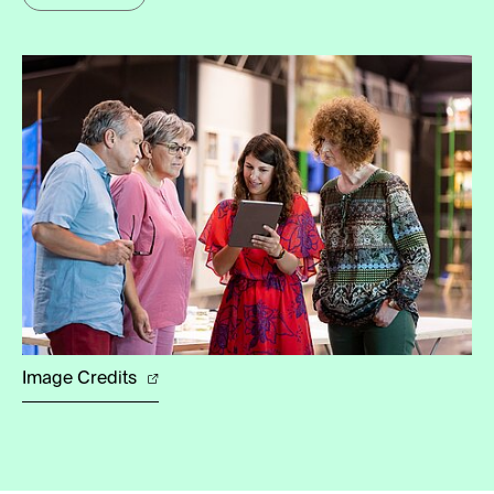
Image Credits