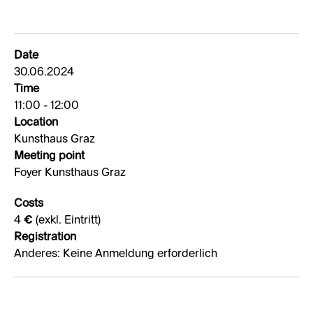
Date
30.06.2024
Time
11:00 - 12:00
Location
Kunsthaus Graz
Meeting point
Foyer Kunsthaus Graz
Costs
4 € (exkl. Eintritt)
Registration
Anderes: Keine Anmeldung erforderlich