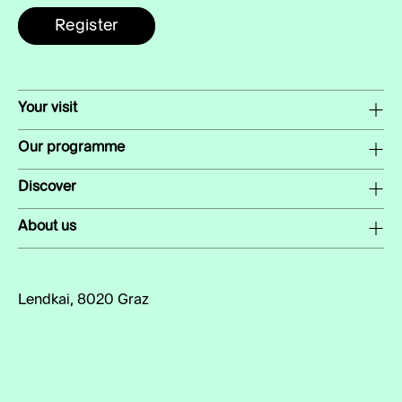
Register
Your visit
Our programme
Discover
About us
Lendkai, 8020 Graz