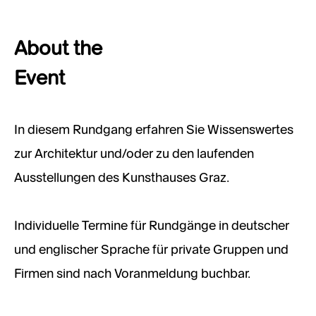
About the
Event
In diesem Rundgang erfahren Sie Wissenswertes
zur Architektur und/oder zu den laufenden
Ausstellungen des Kunsthauses Graz.
Individuelle Termine für Rundgänge in deutscher
und englischer Sprache für private Gruppen und
Firmen sind nach Voranmeldung buchbar.