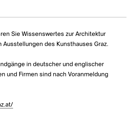
ren Sie Wissenswertes zur Architektur
n Ausstellungen des Kunsthauses Graz.
Rundgänge in deutscher und englischer
pen und Firmen sind nach Voranmeldung
z.at/