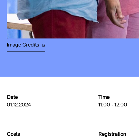
Image Credits
Date
Time
01.12.2024
11:00 - 12:00
Costs
Registration