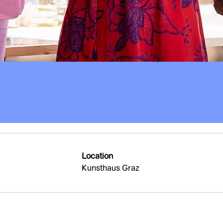
Location
Kunsthaus Graz