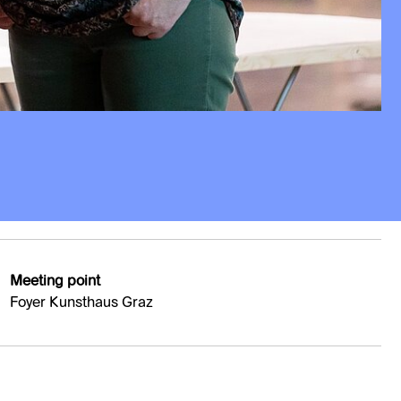
Meeting point
Foyer Kunsthaus Graz