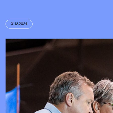
01.12.2024