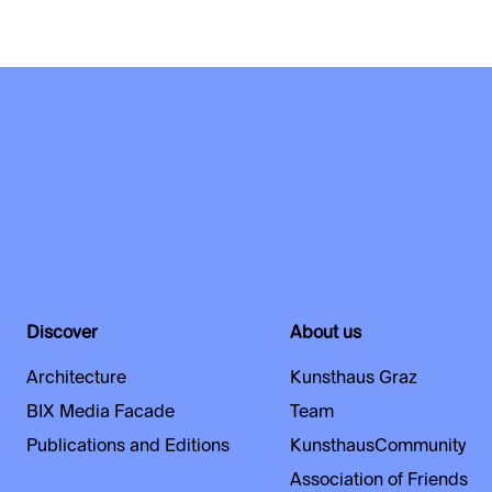
Discover
About us
Architecture
Kunsthaus Graz
BIX Media Facade
Team
Publications and Editions
KunsthausCommunity
Association of Friends