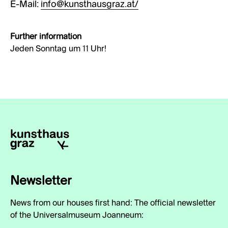
E-Mail:
info@kunsthausgraz.at/
Further information
Jeden Sonntag um 11 Uhr!
Newsletter
News from our houses first hand: The official newsletter
of the Universalmuseum Joanneum: