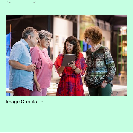
Image Credits