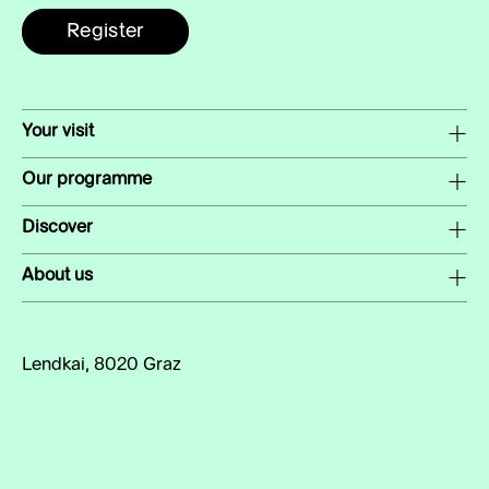
Register
Your visit
Our programme
Discover
About us
Lendkai, 8020 Graz