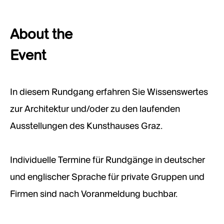
About the
Event
In diesem Rundgang erfahren Sie Wissenswertes
zur Architektur und/oder zu den laufenden
Ausstellungen des Kunsthauses Graz.
Individuelle Termine für Rundgänge in deutscher
und englischer Sprache für private Gruppen und
Firmen sind nach Voranmeldung buchbar.