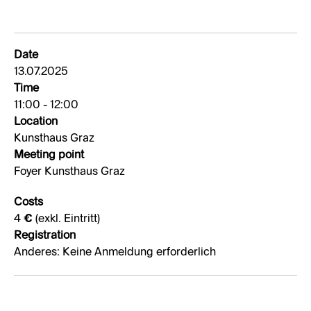
Date
13.07.2025
Time
11:00 - 12:00
Location
Kunsthaus Graz
Meeting point
Foyer Kunsthaus Graz
Costs
4 € (exkl. Eintritt)
Registration
Anderes: Keine Anmeldung erforderlich