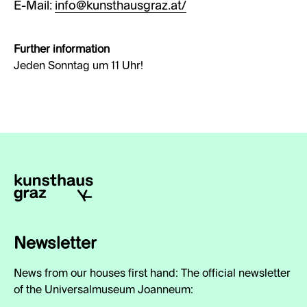
E-Mail:
info@kunsthausgraz.at/
Further information
Jeden Sonntag um 11 Uhr!
Newsletter
News from our houses first hand: The official newsletter
of the Universalmuseum Joanneum: