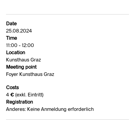
Date
25.08.2024
Time
11:00 - 12:00
Location
Kunsthaus Graz
Meeting point
Foyer Kunsthaus Graz
Costs
4 € (exkl. Eintritt)
Registration
Anderes: Keine Anmeldung erforderlich