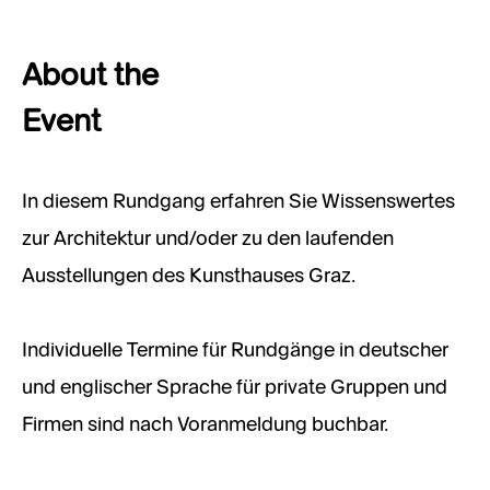
About the
Event
In diesem Rundgang erfahren Sie Wissenswertes
zur Architektur und/oder zu den laufenden
Ausstellungen des Kunsthauses Graz.
Individuelle Termine für Rundgänge in deutscher
und englischer Sprache für private Gruppen und
Firmen sind nach Voranmeldung buchbar.