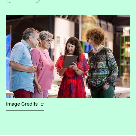
Image Credits