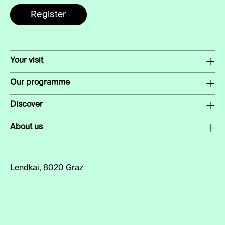
Register
Your visit
Our programme
Discover
About us
Lendkai, 8020 Graz