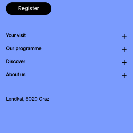
Register
Your visit
Our programme
Discover
About us
Lendkai, 8020 Graz