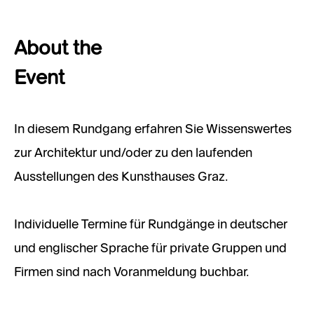
About the
Event
In diesem Rundgang erfahren Sie Wissenswertes
zur Architektur und/oder zu den laufenden
Ausstellungen des Kunsthauses Graz.
Individuelle Termine für Rundgänge in deutscher
und englischer Sprache für private Gruppen und
Firmen sind nach Voranmeldung buchbar.