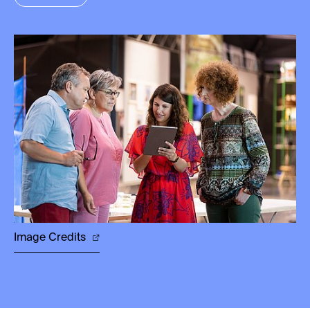
Image Credits