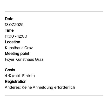
Date
13.07.2025
Time
11:00 - 12:00
Location
Kunsthaus Graz
Meeting point
Foyer Kunsthaus Graz
Costs
4 € (exkl. Eintritt)
Registration
Anderes: Keine Anmeldung erforderlich