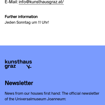
E-Mail:
info@kunsthausgraz.at/
Further information
Jeden Sonntag um 11 Uhr!
Newsletter
News from our houses first hand: The official newsletter
of the Universalmuseum Joanneum: