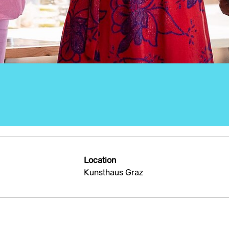
Location
Kunsthaus Graz