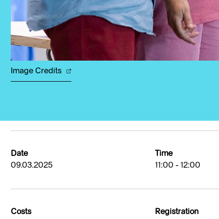
Image Credits
Date
Time
09.03.2025
11:00 - 12:00
Costs
Registration