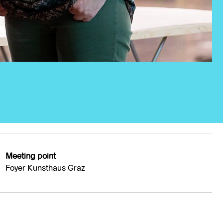
Meeting point
Foyer Kunsthaus Graz