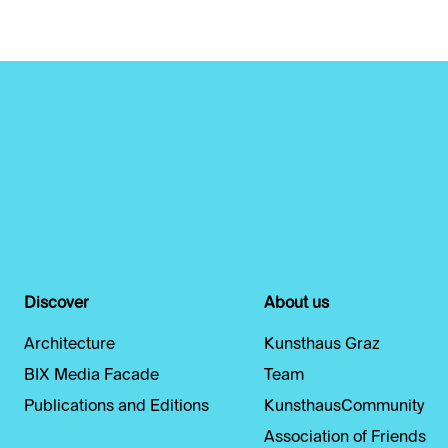
Discover
About us
Architecture
Kunsthaus Graz
BIX Media Facade
Team
Publications and Editions
KunsthausCommunity
Association of Friends