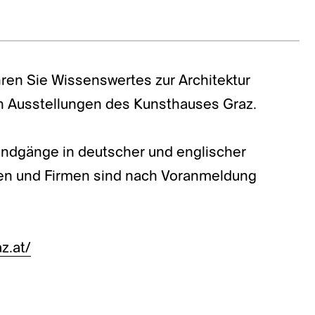
ren Sie Wissenswertes zur Architektur
n Ausstellungen des Kunsthauses Graz.
Rundgänge in deutscher und englischer
pen und Firmen sind nach Voranmeldung
z.at/