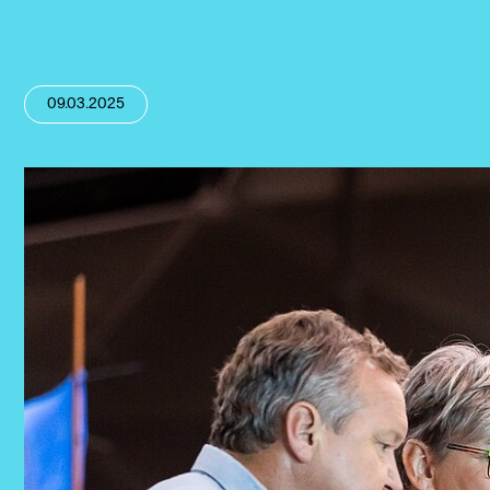
09.03.2025