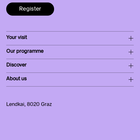
Register
Your visit
Our programme
Discover
About us
Lendkai, 8020 Graz