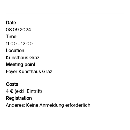
Date
08.09.2024
Time
11:00 - 12:00
Location
Kunsthaus Graz
Meeting point
Foyer Kunsthaus Graz
Costs
4 € (exkl. Eintritt)
Registration
Anderes: Keine Anmeldung erforderlich