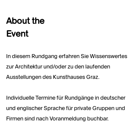
About the
Event
In diesem Rundgang erfahren Sie Wissenswertes
zur Architektur und/oder zu den laufenden
Ausstellungen des Kunsthauses Graz.
Individuelle Termine für Rundgänge in deutscher
und englischer Sprache für private Gruppen und
Firmen sind nach Voranmeldung buchbar.