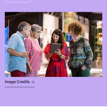
Image Credits