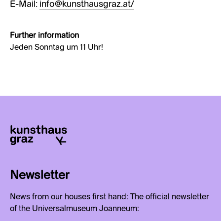
E-Mail:
info@kunsthausgraz.at/
Further information
Jeden Sonntag um 11 Uhr!
Newsletter
News from our houses first hand: The official newsletter
of the Universalmuseum Joanneum: