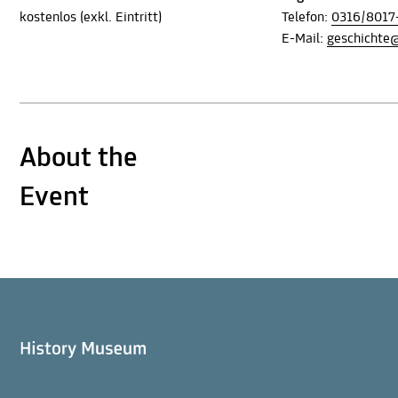
kostenlos (exkl. Eintritt)
Telefon:
0316/8017
E-Mail:
geschichte
About the
Event