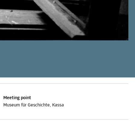
Meeting point
Museum für Geschichte, Kassa