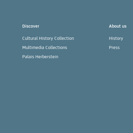
Discover
About us
Cultural History Collection
History
Multimedia Collections
Press
Palais Herberstein