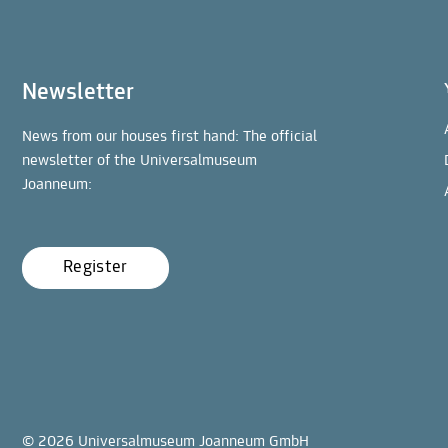
Newsletter
News from our houses first hand: The official
newsletter of the Universalmuseum
Joanneum:
Register
© 2026 Universalmuseum Joanneum GmbH