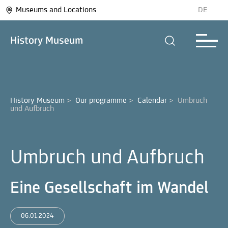
Museums and Locations
DE
History Museum
>
Our programme
>
Calendar
>
Umbruch 
und Aufbruch
Umbruch und Aufbruch
Eine Gesellschaft im Wandel
06.01.2024