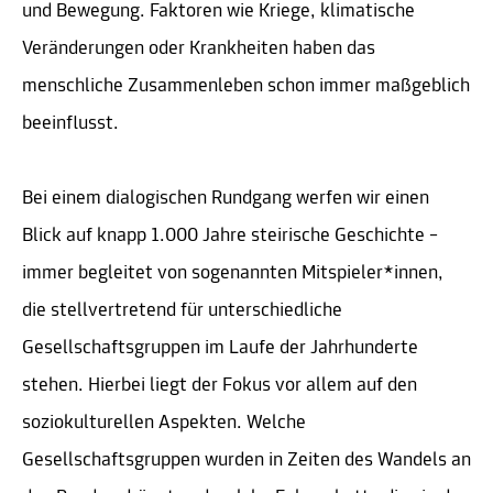
und Bewegung. Faktoren wie Kriege, klimatische
Veränderungen oder Krankheiten haben das
menschliche Zusammenleben schon immer maßgeblich
beeinflusst.
Bei einem dialogischen Rundgang werfen wir einen
Blick auf knapp 1.000 Jahre steirische Geschichte –
immer begleitet von sogenannten Mitspieler*innen,
die stellvertretend für unterschiedliche
Gesellschaftsgruppen im Laufe der Jahrhunderte
stehen. Hierbei liegt der Fokus vor allem auf den
soziokulturellen Aspekten. Welche
Gesellschaftsgruppen wurden in Zeiten des Wandels an