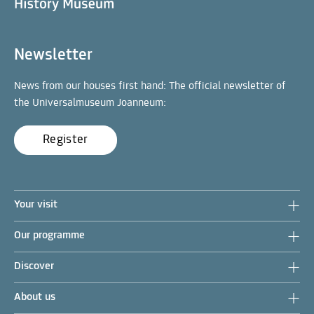
Newsletter
News from our houses first hand: The official newsletter of
the Universalmuseum Joanneum:
Register
Your visit
Our programme
Discover
About us