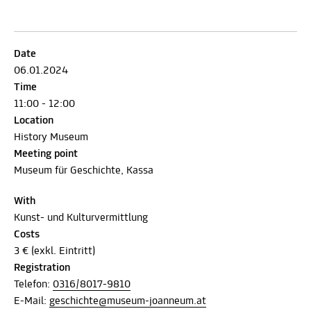
Date
06.01.2024
Time
11:00 - 12:00
Location
History Museum
Meeting point
Museum für Geschichte, Kassa
With
Kunst- und Kulturvermittlung
Costs
3 € (exkl. Eintritt)
Registration
Telefon:
0316/8017-9810
E-Mail:
geschichte@museum-joanneum.at