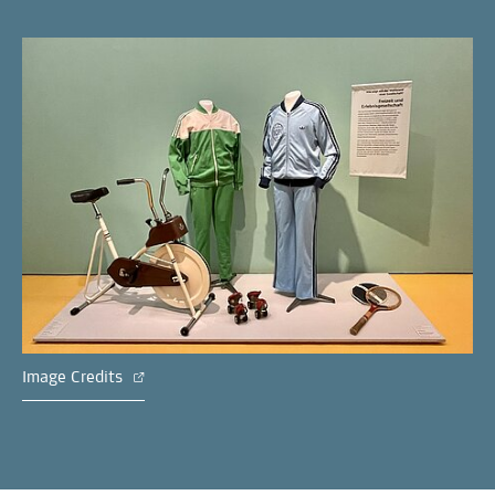
Image Credits