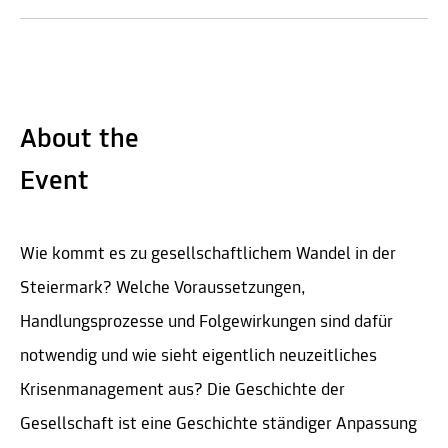
About the
Event
Wie kommt es zu gesellschaftlichem Wandel in der
Steiermark? Welche Voraussetzungen,
Handlungsprozesse und Folgewirkungen sind dafür
notwendig und wie sieht eigentlich neuzeitliches
Krisenmanagement aus? Die Geschichte der
Gesellschaft ist eine Geschichte ständiger Anpassung