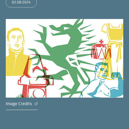
02.08.2024
Image Credits