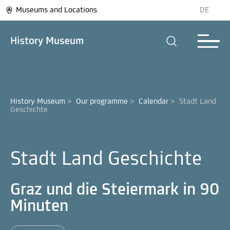
Museums and Locations
DE
History Museum
>
Our programme
>
Calendar
>
Stadt Land 
Geschichte
Stadt Land Geschichte
Graz und die Steiermark in 90
Minuten