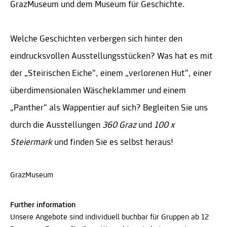
GrazMuseum und dem Museum für Geschichte.
Welche Geschichten verbergen sich hinter den
eindrucksvollen Ausstellungsstücken? Was hat es mit
der „Steirischen Eiche“, einem „verlorenen Hut“, einer
überdimensionalen Wäscheklammer und einem
„Panther“ als Wappentier auf sich? Begleiten Sie uns
durch die Ausstellungen
360 Graz
und
100 x
Steiermark
und finden Sie es selbst heraus!
GrazMuseum
Further information
Unsere Angebote sind individuell buchbar für Gruppen ab 12