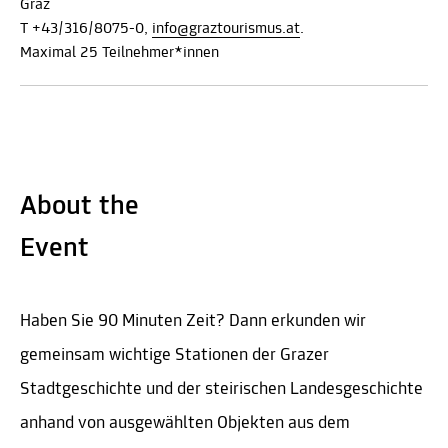
Graz
T +43/316/8075-0,
info@graztourismus.at
.
Maximal 25 Teilnehmer*innen
About the
Event
Haben Sie 90 Minuten Zeit? Dann erkunden wir
gemeinsam wichtige Stationen der Grazer
Stadtgeschichte und der steirischen Landesgeschichte
anhand von ausgewählten Objekten aus dem