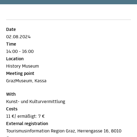
Date
02.08.2024
Time
14:00 - 16:00
Location
History Museum
Meeting point
GrazMuseum, Kassa
With
Kunst- und Kulturvermittlung
Costs
11 €/ ermäßigt: 7 €
External registration
Tourismusinformation Region Graz, Herrengasse 16, 8010