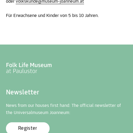
oder
volkskunde@museum-joanneum.at
Für Erwachsene und Kinder von 5 bis 10 Jahren.
Newsletter
News from our houses first hand: The official newsletter of
the Universalmuseum Joanneum:
Register