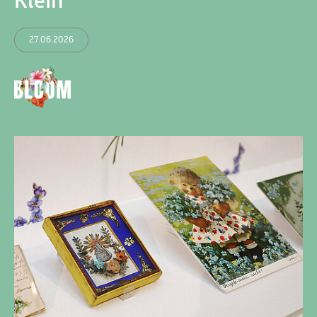
Klein
27.06.2026