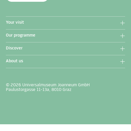
Your visit
Our programme
Discover
About us
© 2026 Universalmuseum Joanneum GmbH
Paulustorgasse 11-13a, 8010 Graz