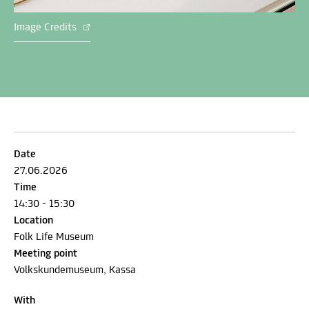
Image Credits
Date
27.06.2026
Time
14:30 - 15:30
Location
Folk Life Museum
Meeting point
Volkskundemuseum, Kassa
With