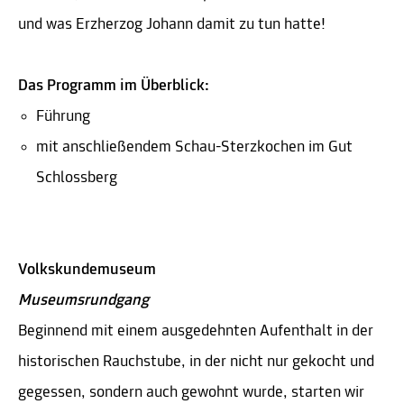
und was Erzherzog Johann damit zu tun hatte!
Das Programm im Überblick:
Führung
mit anschließendem Schau-Sterzkochen im Gut
Schlossberg
Volkskundemuseum
Museumsrundgang
Beginnend mit einem ausgedehnten Aufenthalt in der
historischen Rauchstube, in der nicht nur gekocht und
gegessen, sondern auch gewohnt wurde, starten wir