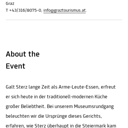
Graz
T +43/316/8075-0,
info@graztourismus.at
.
About the
Event
Galt Sterz lange Zeit als Arme-Leute-Essen, erfreut
er sich heute in der traditionell-modernen Küche
großer Beliebtheit. Bei unserem Museumsrundgang
beleuchten wir die Ursprünge dieses Gerichts,
erfahren, wie Sterz überhaupt in die Steiermark kam