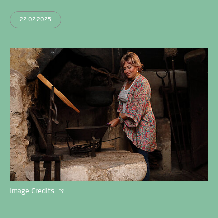
22.02.2025
Image Credits