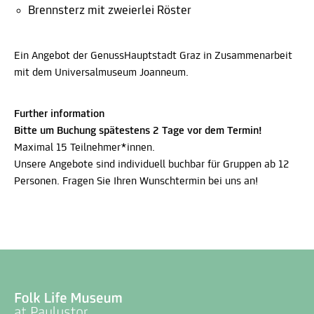
Brennsterz mit zweierlei Röster
Ein Angebot der GenussHauptstadt Graz in Zusammenarbeit
mit dem Universalmuseum Joanneum.
Further information
Bitte um Buchung spätestens 2 Tage vor dem Termin!
Maximal 15 Teilnehmer*innen.
Unsere Angebote sind individuell buchbar für Gruppen ab 12
Personen. Fragen Sie Ihren Wunschtermin bei uns an!