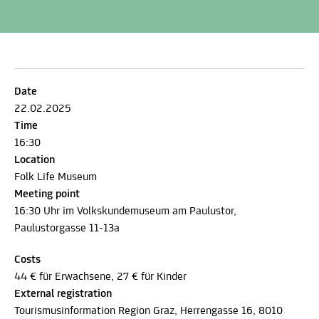
Date
22.02.2025
Time
16:30
Location
Folk Life Museum
Meeting point
16:30 Uhr im Volkskundemuseum am Paulustor,
Paulustorgasse 11-13a
Costs
44 € für Erwachsene, 27 € für Kinder
External registration
Tourismusinformation Region Graz, Herrengasse 16, 8010