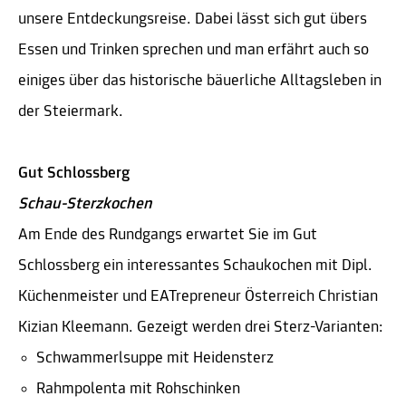
unsere Entdeckungsreise. Dabei lässt sich gut übers
Essen und Trinken sprechen und man erfährt auch so
einiges über das historische bäuerliche Alltagsleben in
der Steiermark.
Gut Schlossberg
Schau-Sterzkochen
Am Ende des Rundgangs erwartet Sie im Gut
Schlossberg ein interessantes Schaukochen mit Dipl.
Küchenmeister und EATrepreneur Österreich Christian
Kizian Kleemann. Gezeigt werden drei Sterz-Varianten:
Schwammerlsuppe mit Heidensterz
Rahmpolenta mit Rohschinken