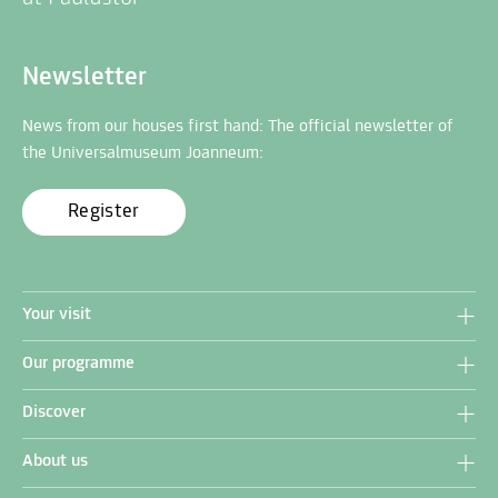
Newsletter
News from our houses first hand: The official newsletter of
the Universalmuseum Joanneum:
Register
Your visit
Our programme
Discover
About us