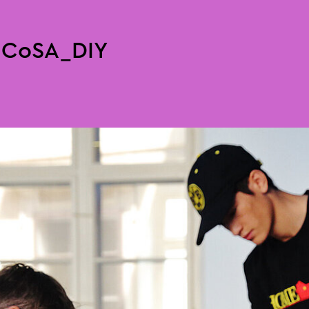
 CoSA_DIY