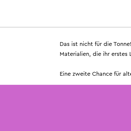
Das ist nicht für die Ton
Materialien, die ihr erstes
Eine zweite Chance für alt