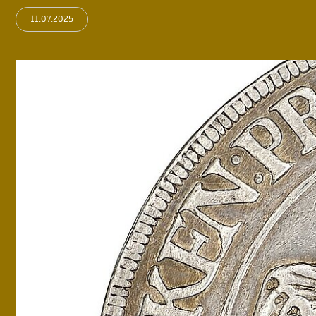
11.07.2025