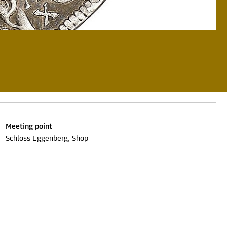
Meeting point
Schloss Eggenberg, Shop