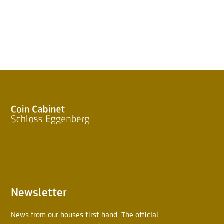
Newsletter
News from our houses first hand: The official