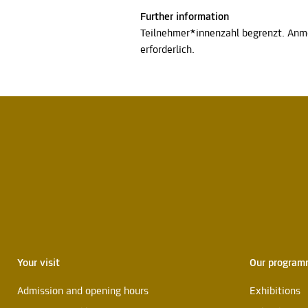
Further information
Teilnehmer*innenzahl begrenzt. Anm
erforderlich.
Your visit
Our progra
Admission and opening hours
Exhibitions