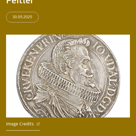
Peitler
30.05.2025
Image Credits