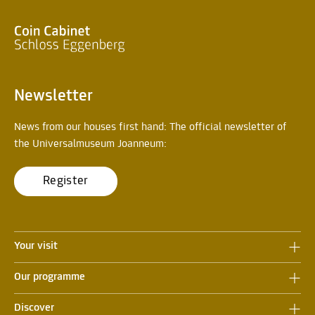
Newsletter
News from our houses first hand: The official newsletter of
the Universalmuseum Joanneum:
Register
Your visit
Our programme
Discover