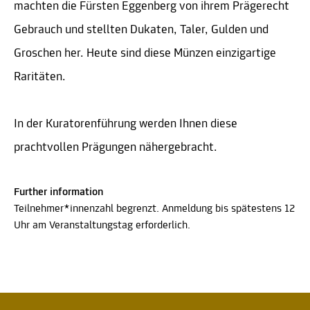
machten die Fürsten Eggenberg von ihrem Prägerecht
Gebrauch und stellten Dukaten, Taler, Gulden und
Groschen her. Heute sind diese Münzen einzigartige
Raritäten.
In der Kuratorenführung werden Ihnen diese
prachtvollen Prägungen nähergebracht.
Further information
Teilnehmer*innenzahl begrenzt. Anmeldung bis spätestens 12
Uhr am Veranstaltungstag erforderlich.