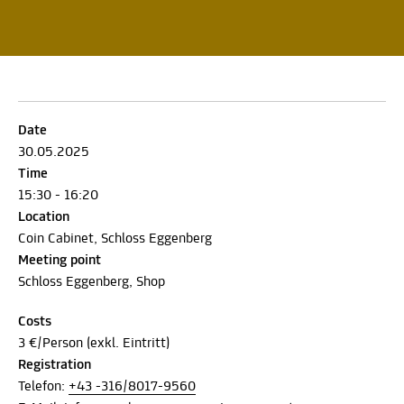
Date
30.05.2025
Time
15:30 - 16:20
Location
Coin Cabinet, Schloss Eggenberg
Meeting point
Schloss Eggenberg, Shop
Costs
3 €/Person (exkl. Eintritt)
Registration
Telefon:
+43 -316/8017-9560