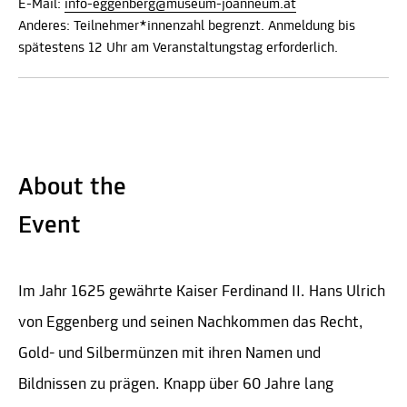
E-Mail:
info-eggenberg@museum-joanneum.at
Anderes: Teilnehmer*innenzahl begrenzt. Anmeldung bis
spätestens 12 Uhr am Veranstaltungstag erforderlich.
About the
Event
Im Jahr 1625 gewährte Kaiser Ferdinand II. Hans Ulrich
von Eggenberg und seinen Nachkommen das Recht,
Gold- und Silbermünzen mit ihren Namen und
Bildnissen zu prägen. Knapp über 60 Jahre lang