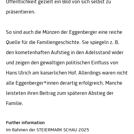
Öffentlichkeit gezielt ein Bild von sich selbst zu
präsentieren.
So sind auch die Münzen der Eggenberger eine reiche
Quelle für die Familiengeschichte. Sie spiegeln z. B.
den kometenhaften Aufstieg in den Adelsstand wider
und zeigen den gewaltigen politischen Einfluss von
Hans Ulrich am kaiserlichen Hof. Allerdings waren nicht
alle Eggenberger*innen derartig erfolgreich. Manche
leisteten ihren Beitrag zum späteren Abstieg der
Familie.
Further information
Im Rahmen der STEIERMARK SCHAU 2025