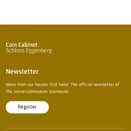
Newsletter
News from our houses first hand: The official newsletter of
the Universalmuseum Joanneum:
Register