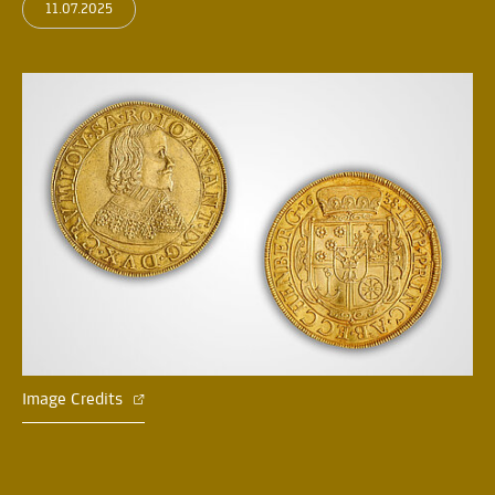
11.07.2025
Image Credits