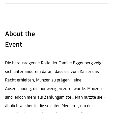
About the
Event
Die herausragende Rolle der Familie Eggenberg zeigt
sich unter anderem daran, dass sie vom Kaiser das
Recht erhielten, Münzen zu prägen – eine
Auszeichnung, die nur wenigen zuteilwurde. Münzen
sind jedoch mehr als Zahlungsmittel. Man nutzte sie –
ähnlich wie heute die sozialen Medien –, um der