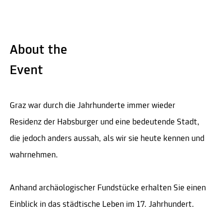
About the
Event
Graz war durch die Jahrhunderte immer wieder
Residenz der Habsburger und eine bedeutende Stadt,
die jedoch anders aussah, als wir sie heute kennen und
wahrnehmen.
Anhand archäologischer Fundstücke erhalten Sie einen
Einblick in das städtische Leben im 17. Jahrhundert.