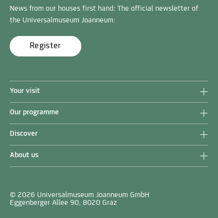
News from our houses first hand: The official newsletter of
the Universalmuseum Joanneum:
Register
Your visit
Our programme
Discover
About us
© 2026 Universalmuseum Joanneum GmbH
Eggenberger Allee 90, 8020 Graz