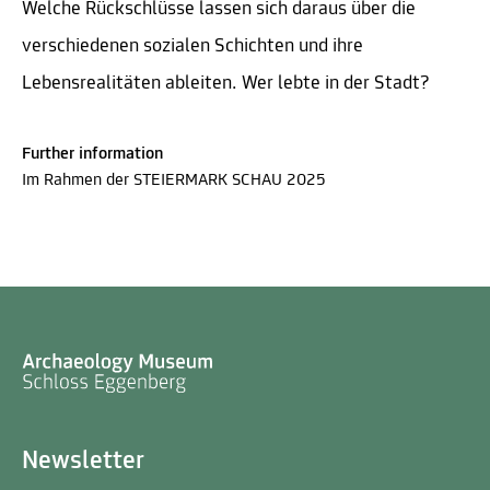
Welche Rückschlüsse lassen sich daraus über die
verschiedenen sozialen Schichten und ihre
Lebensrealitäten ableiten. Wer lebte in der Stadt?
Further information
Im Rahmen der STEIERMARK SCHAU 2025
Newsletter