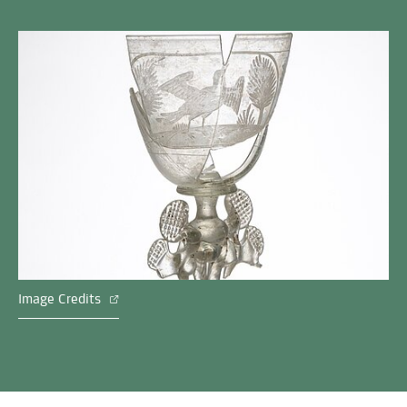
Image Credits