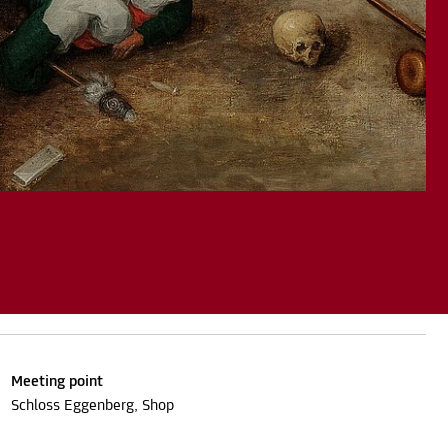
Meeting point
Schloss Eggenberg, Shop