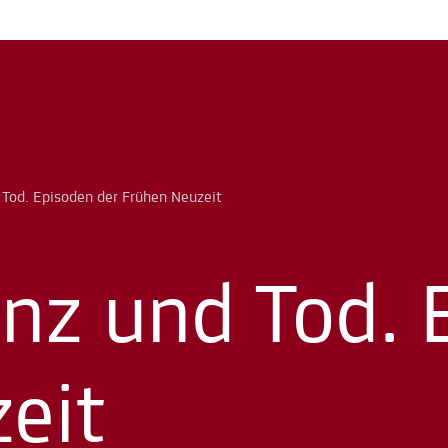
Tod. Episoden der Frühen Neuzeit
nz und Tod. 
eit