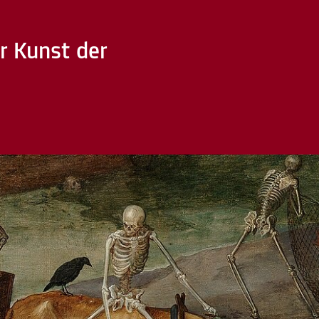
r Kunst der