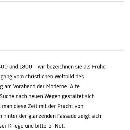
00 und 1800 – wir bezeichnen sie als Frühe
gang vom christlichen Weltbild des
ung am Vorabend der Moderne: Alte
 Suche nach neuen Wegen gestaltet sich
t man diese Zeit mit der Pracht von
 hinter der glänzenden Fassade zeigt sich
ser Kriege und bitterer Not.