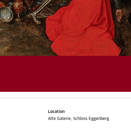
Location
Alte Galerie, Schloss Eggenberg