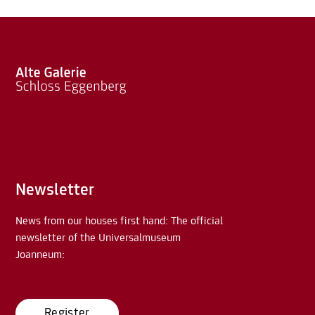
Newsletter
News from our houses first hand: The official
newsletter of the Universalmuseum
Joanneum:
Register