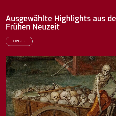
Ausgewählte Highlights aus de
Frühen Neuzeit
11.09.2025