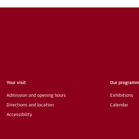
Your visit
Our program
Admission and opening hours
Exhibitions
Directions and location
Calendar
Accessibility