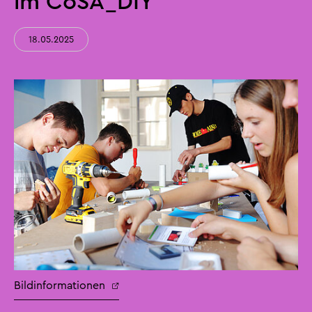
im CoSA_DIY
18.05.2025
Bildinformationen