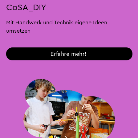
CoSA_DIY
Mit Handwerk und Technik eigene Ideen
umsetzen
Erfahre mehr! 