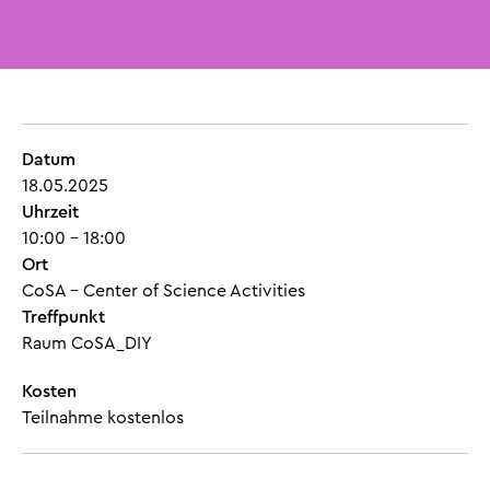
Datum
18.05.2025
Uhrzeit
10:00 - 18:00
Ort
CoSA – Center of Science Activities
Treffpunkt
Raum CoSA_DIY
Kosten
Teilnahme kostenlos