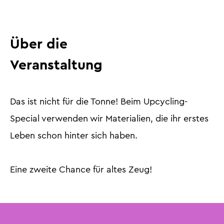
Über die
Veranstaltung
Das ist nicht für die Tonne! Beim Upcycling-
Special verwenden wir Materialien, die ihr erstes
Leben schon hinter sich haben.
Eine zweite Chance für altes Zeug!