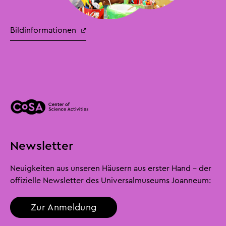
Bildinformationen
Newsletter
Neuigkeiten aus unseren Häusern aus erster Hand - der
offizielle Newsletter des Universalmuseums Joanneum:
Zur Anmeldung