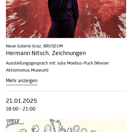
Neue Galerie Graz, BRUSEUM
Hermann Nitsch. Zeichnungen
Ausstellungsgespräch mit Julia Moebus-Puck (Wiener
Aktionismus Museum)
Mehr anzeigen
21.01.2025
18:00 - 21:00