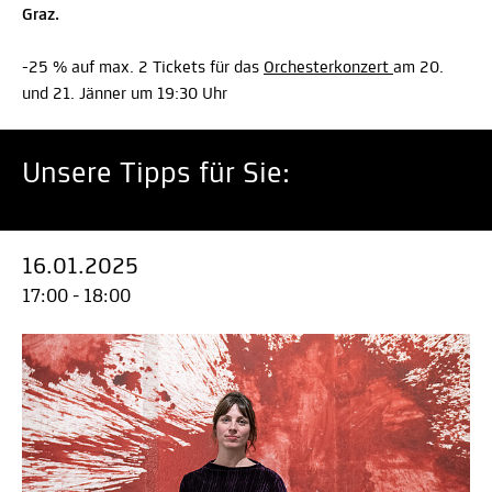
Graz.
-25 % auf max. 2 Tickets für das
Orchesterkonzert
am 20.
und 21. Jänner um 19:30 Uhr
Unsere Tipps für Sie:
16.01.2025
17:00 - 18:00