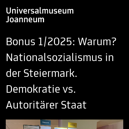
Bonus 1/2025: Warum?
Nationalsozialismus in
der Steiermark.
Demokratie vs.
Autoritärer Staat