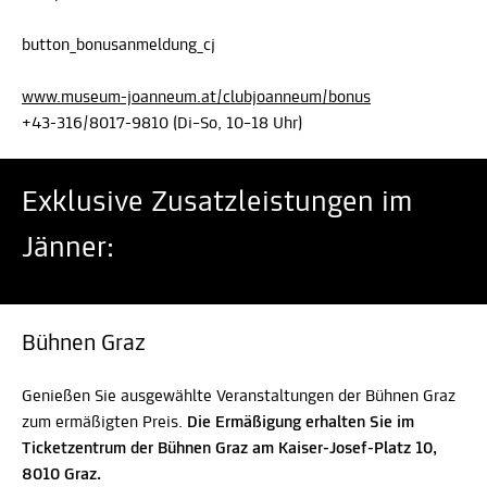
button_bonusanmeldung_cj
www.museum-joanneum.at/clubjoanneum/bonus
+43-316/8017-9810 (Di–So, 10–18 Uhr)
Exklusive Zusatzleistungen im
Jänner:
Bühnen Graz
Genießen Sie ausgewählte Veranstaltungen der Bühnen Graz
zum ermäßigten Preis.
Die Ermäßigung erhalten Sie im
Ticketzentrum der Bühnen Graz am Kaiser-Josef-Platz 10,
8010 Graz.