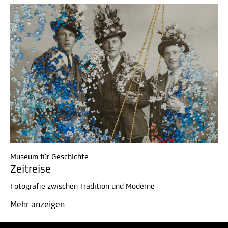
Museum für Geschichte
Zeitreise
Fotografie zwischen Tradition und Moderne
Mehr anzeigen