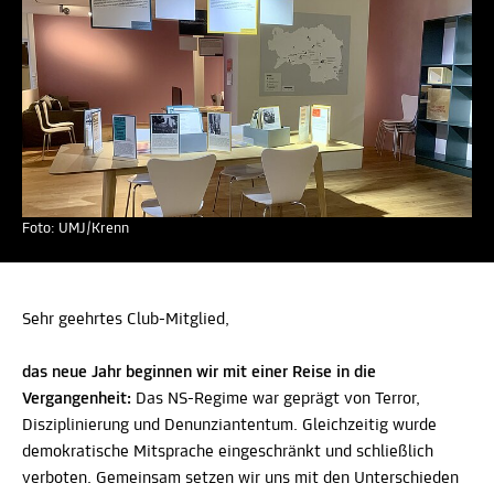
Foto: UMJ/Krenn
Sehr geehrtes Club-Mitglied,
das neue Jahr beginnen wir mit einer Reise in die
Vergangenheit:
Das NS-Regime war geprägt von Terror,
Disziplinierung und Denunziantentum. Gleichzeitig wurde
demokratische Mitsprache eingeschränkt und schließlich
verboten. Gemeinsam setzen wir uns mit den Unterschieden