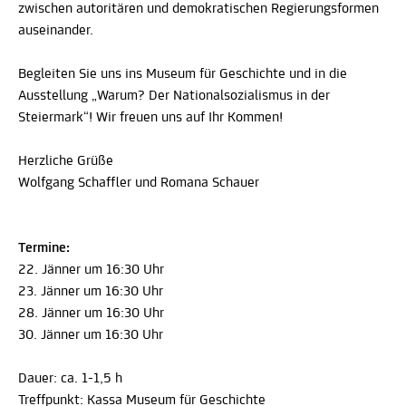
zwischen autoritären und demokratischen Regierungsformen
auseinander.
Begleiten Sie uns ins Museum für Geschichte und in die
Ausstellung „Warum? Der Nationalsozialismus in der
Steiermark“! Wir freuen uns auf Ihr Kommen!
Herzliche Grüße
Wolfgang Schaffler und Romana Schauer
Termine:
22. Jänner um 16:30 Uhr
23. Jänner um 16:30 Uhr
28. Jänner um 16:30 Uhr
30. Jänner um 16:30 Uhr
Dauer: ca. 1-1,5 h
Treffpunkt: Kassa Museum für Geschichte