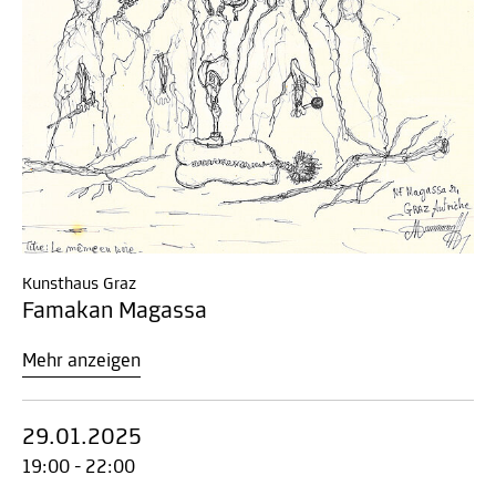
Kunsthaus Graz
Famakan Magassa
Mehr anzeigen
29.01.2025
19:00 - 22:00