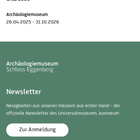
Archäologiemuseum
26.04.2025 - 31.10.2026
Newsletter
Neuigkeiten aus unseren Häusern aus erster Hand - der
offizielle Newsletter des Universalmuseums Joanneum:
Zur Anmeldung