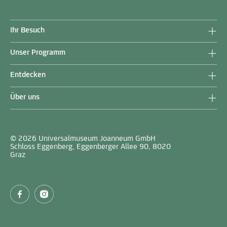
Ihr Besuch
Unser Programm
Entdecken
Über uns
© 2026 Universalmuseum Joanneum GmbH
Schloss Eggenberg, Eggenberger Allee 90, 8020
Graz