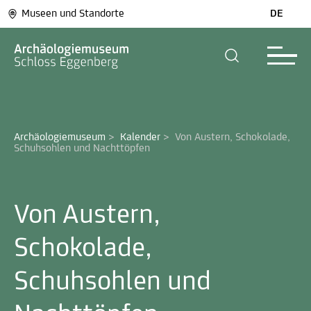
Museen und Standorte
DE
Archäologiemuseum
>
Kalender
>
Von Austern, Schokolade, 
Schuhsohlen und Nachttöpfen 
Von Austern,
Schokolade,
Schuhsohlen und