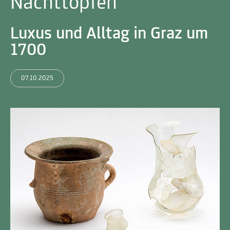
Nachttöpfen
Luxus und Alltag in Graz um
1700
07.10.2025