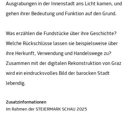
Ausgrabungen in der Innenstadt ans Licht kamen, und
gehen ihrer Bedeutung und Funktion auf den Grund.
Was erzählen die Fundstücke über ihre Geschichte?
Welche Rückschlüsse lassen sie beispielsweise über
ihre Herkunft, Verwendung und Handelswege zu?
Zusammen mit der digitalen Rekonstruktion von Graz
wird ein eindrucksvolles Bild der barocken Stadt
lebendig.
Zusatzinformationen
Im Rahmen der STEIERMARK SCHAU 2025