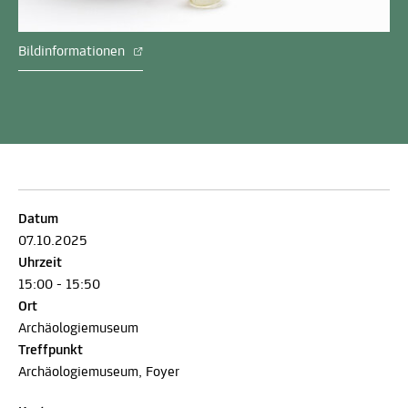
Bildinformationen
Datum
07.10.2025
Uhrzeit
15:00 - 15:50
Ort
Archäologiemuseum
Treffpunkt
Archäologiemuseum, Foyer