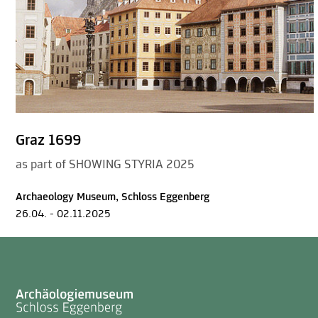
Graz 1699
as part of SHOWING STYRIA 2025
Archaeology Museum, Schloss Eggenberg
26.04. - 02.11.2025