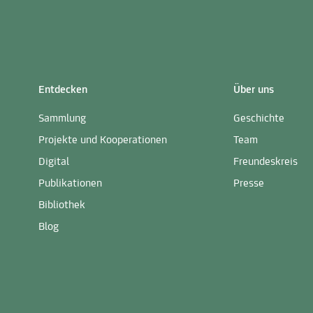
Entdecken
Über uns
Sammlung
Geschichte
Projekte und Kooperationen
Team
Digital
Freundeskreis
Publikationen
Presse
Bibliothek
Blog