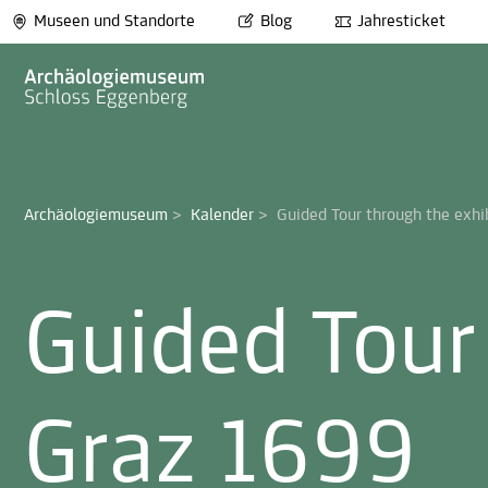
Museen und Standorte
Blog
Jahresticket
Archäologiemuseum
>
Kalender
>
Guided Tour through the exhi
Guided Tour
Graz 1699