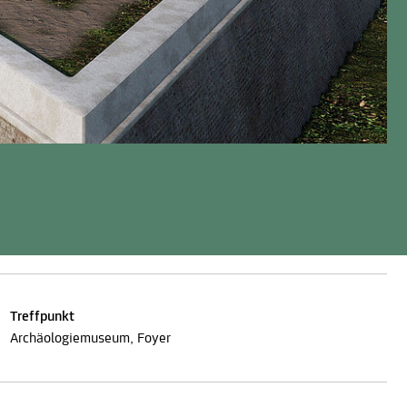
Treffpunkt
Archäologiemuseum, Foyer