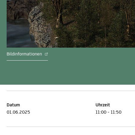
Bildinformationen
Datum
Uhrzeit
01.06.2025
11:00 - 11:50