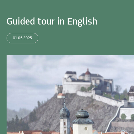
Guided tour in English
01.06.2025