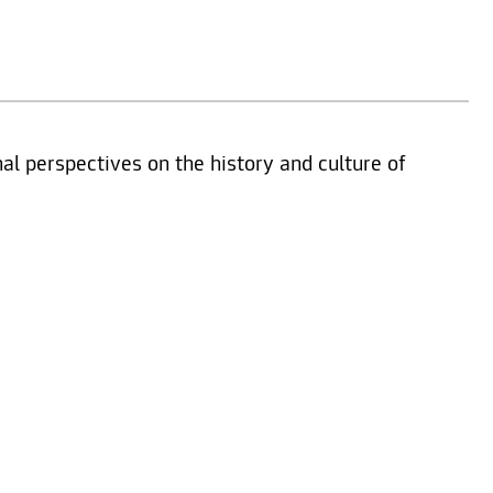
nal perspectives on the history and culture of