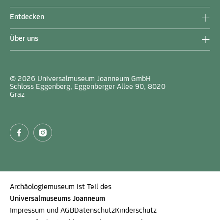
Entdecken
Über uns
© 2026 Universalmuseum Joanneum GmbH
Schloss Eggenberg, Eggenberger Allee 90, 8020
Graz
Archäologiemuseum ist Teil des
Universalmuseums Joanneum
Impressum und AGB
Datenschutz
Kinderschutz