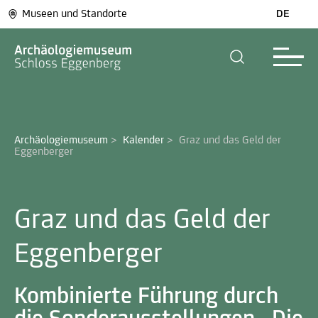
Museen und Standorte
DE
Archäologiemuseum
>
Kalender
>
Graz und das Geld der 
Eggenberger 
Graz und das Geld der
Eggenberger
Kombinierte Führung durch