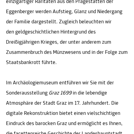
einzigartiger Raritäten aus den Prägestätten der
Eggenberger werden Aufstieg, Glanz und Niedergang
der Familie dargestellt. Zugleich beleuchten wir
den geldgeschichtlichen Hintergrund des
Dreißigjährigen Krieges, der unter anderem zum
Zusammenbruch des Münzwesens und in der Folge zum
Staatsbankrott führte.
Im Archäologiemuseum entführen wir Sie mit der
Sonderausstellung
Graz 1699
in die lebendige
Atmosphäre der Stadt Graz im 17. Jahrhundert. Die
digitale Rekonstruktion bietet einen vielschichtigen
Eindruck des barocken Graz und ermöglicht es Ihnen,
die facettenreiche Geschichte der Landeshauptstadt