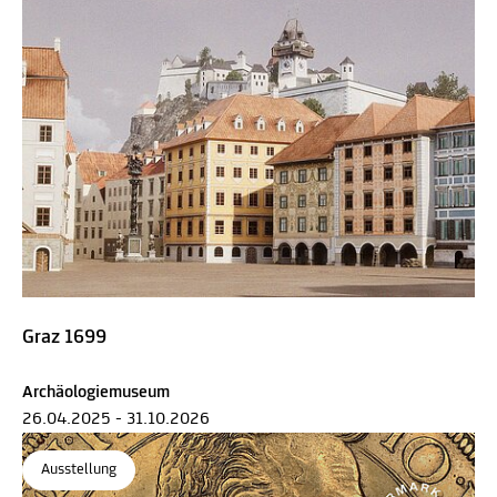
Graz 1699
Archäologiemuseum
26.04.2025 - 31.10.2026
Ausstellung