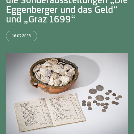
die Sonderausstellungen „Die
Eggenberger und das Geld“
und „Graz 1699“
16.07.2025