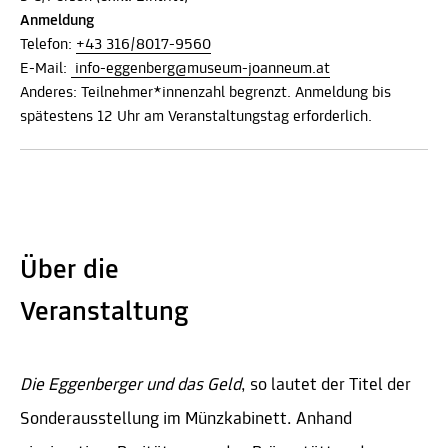
Anmeldung
Telefon:
+43 316/8017-9560
E-Mail:
info-eggenberg@museum-joanneum.at
Anderes: Teilnehmer*innenzahl begrenzt. Anmeldung bis
spätestens 12 Uhr am Veranstaltungstag erforderlich.
Über die
Veranstaltung
Die Eggenberger und das Geld
, so lautet der Titel der
Sonderausstellung im Münzkabinett. Anhand