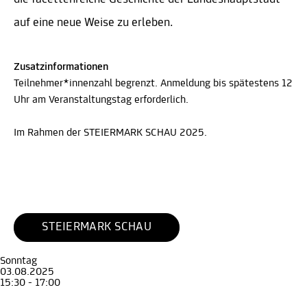
auf eine neue Weise zu erleben.
Zusatzinformationen
Teilnehmer*innenzahl begrenzt. Anmeldung bis spätestens 12
Uhr am Veranstaltungstag erforderlich.
Im Rahmen der STEIERMARK SCHAU 2025.
STEIERMARK SCHAU
Sonntag
03.08.2025
15:30 - 17:00
Führung
Erwachsene