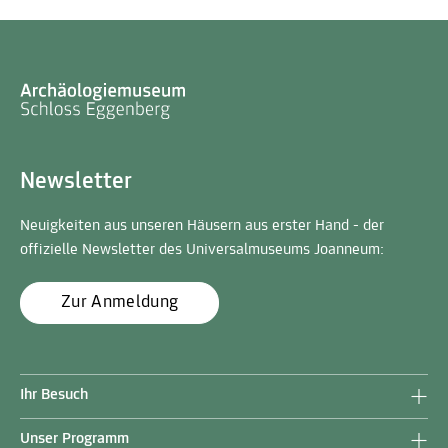
Newsletter
Neuigkeiten aus unseren Häusern aus erster Hand - der
offizielle Newsletter des Universalmuseums Joanneum:
Zur Anmeldung
Ihr Besuch
Unser Programm