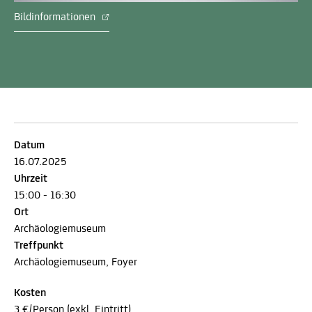
Bildinformationen
Datum
16.07.2025
Uhrzeit
15:00 - 16:30
Ort
Archäologiemuseum
Treffpunkt
Archäologiemuseum, Foyer
Kosten
3 €/Person (exkl. Eintritt)