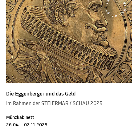
Die Eggenberger und das Geld
im Rahmen der STEIERMARK SCHAU 2025
Münzkabinett
26.04. - 02.11.2025