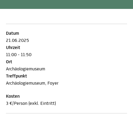
Datum
21.06.2025
Uhrzeit
11:00 - 11:50
Ort
Archäologiemuseum
Treffpunkt
Archäologiemuseum, Foyer
Kosten
3 €/Person (exkl. Eintritt)