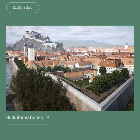
21.06.2025
Bildinformationen