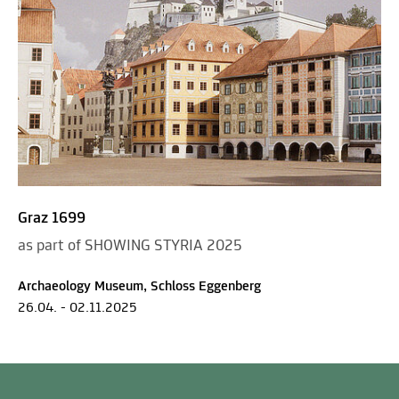
Graz 1699
as part of SHOWING STYRIA 2025
Archaeology Museum, Schloss Eggenberg
26.04. - 02.11.2025