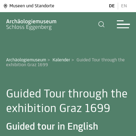
Museen und Standorte
DE
EN
Archäologiemuseum
>
Kalender
>
Guided Tour through the 
exhibition Graz 1699
Guided Tour through the
exhibition Graz 1699
Guided tour in English