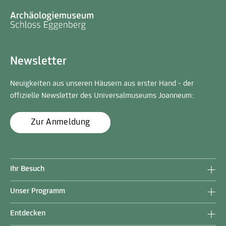
Newsletter
Neuigkeiten aus unseren Häusern aus erster Hand - der
offizielle Newsletter des Universalmuseums Joanneum:
Zur Anmeldung
Ihr Besuch
Unser Programm
Entdecken