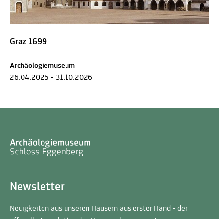
Graz 1699
Archäologiemuseum
26.04.2025 - 31.10.2026
Newsletter
Neuigkeiten aus unseren Häusern aus erster Hand - der