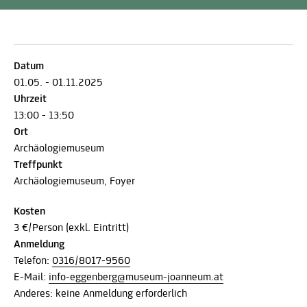
Datum
01.05. - 01.11.2025
Uhrzeit
13:00 - 13:50
Ort
Archäologiemuseum
Treffpunkt
Archäologiemuseum, Foyer
Kosten
3 €/Person (exkl. Eintritt)
Anmeldung
Telefon:
0316/8017-9560
E-Mail:
info-eggenberg@museum-joanneum.at
Anderes: keine Anmeldung erforderlich