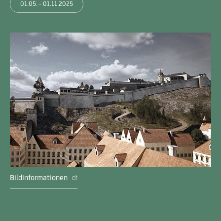
01.05. - 01.11.2025
Bildinformationen