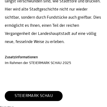
längst verschwunden sind, wie Stadttore und Brücken.
Hier wird alte Stadtgeschichte nicht nur wieder
sichtbar, sondern durch Fundstücke auch greifbar. Dies
ermöglicht es Ihnen, einen Teil der reichen
Vergangenheit der Landeshauptstadt auf eine völlig
neue, fesselnde Weise zu erleben.
Zusatzinformationen
Im Rahmen der STEIERMARK SCHAU 2025
STEIERMARK SCHAU