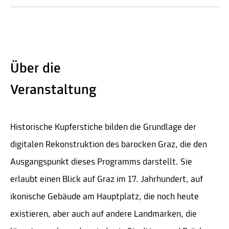
Über die
Veranstaltung
Historische Kupferstiche bilden die Grundlage der
digitalen Rekonstruktion des barocken Graz, die den
Ausgangspunkt dieses Programms darstellt. Sie
erlaubt einen Blick auf Graz im 17. Jahrhundert, auf
ikonische Gebäude am Hauptplatz, die noch heute
existieren, aber auch auf andere Landmarken, die