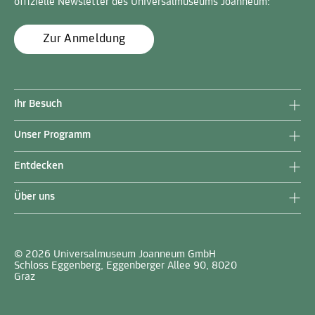
offizielle Newsletter des Universalmuseums Joanneum:
Zur Anmeldung
Ihr Besuch
Unser Programm
Entdecken
Über uns
© 2026 Universalmuseum Joanneum GmbH
Schloss Eggenberg, Eggenberger Allee 90, 8020
Graz