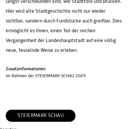
längst verschwunden sind, wie Stadttore und Brücken.
Hier wird alte Stadtgeschichte nicht nur wieder
sichtbar, sondern durch Fundstücke auch greifbar. Dies
ermöglicht es Ihnen, einen Teil der reichen
Vergangenheit der Landeshauptstadt auf eine völlig
neue, fesselnde Weise zu erleben.
Zusatzinformationen
Im Rahmen der STEIERMARK SCHAU 2025
STEIERMARK SCHAU