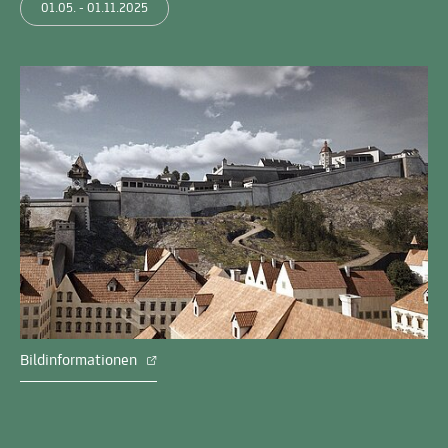
01.05. - 01.11.2025
Bildinformationen