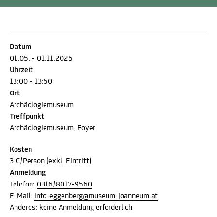
Datum
01.05. - 01.11.2025
Uhrzeit
13:00 - 13:50
Ort
Archäologiemuseum
Treffpunkt
Archäologiemuseum, Foyer
Kosten
3 €/Person (exkl. Eintritt)
Anmeldung
Telefon:
0316/8017-9560
E-Mail:
info-eggenberg@museum-joanneum.at
Anderes: keine Anmeldung erforderlich