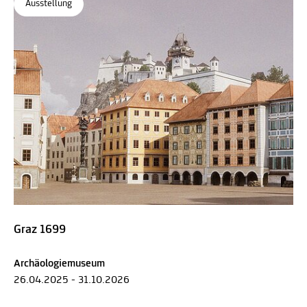
Ausstellung
Graz 1699
Archäologiemuseum
26.04.2025 - 31.10.2026