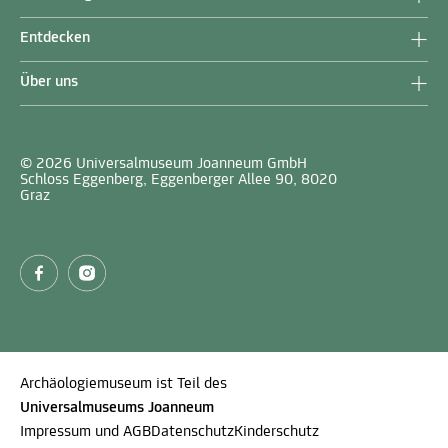
Entdecken
Über uns
© 2026 Universalmuseum Joanneum GmbH
Schloss Eggenberg, Eggenberger Allee 90, 8020
Graz
Archäologiemuseum ist Teil des
Universalmuseums Joanneum
Impressum und AGB
Datenschutz
Kinderschutz