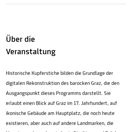
Über die
Veranstaltung
Historische Kupferstiche bilden die Grundlage der
digitalen Rekonstruktion des barocken Graz, die den
Ausgangspunkt dieses Programms darstellt. Sie
erlaubt einen Blick auf Graz im 17. Jahrhundert, auf
ikonische Gebäude am Hauptplatz, die noch heute
existieren, aber auch auf andere Landmarken, die