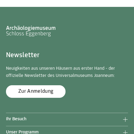
Newsletter
Neuigkeiten aus unseren Häusern aus erster Hand - der
offizielle Newsletter des Universalmuseums Joanneum:
Zur Anmeldung
Ihr Besuch
Unser Programm