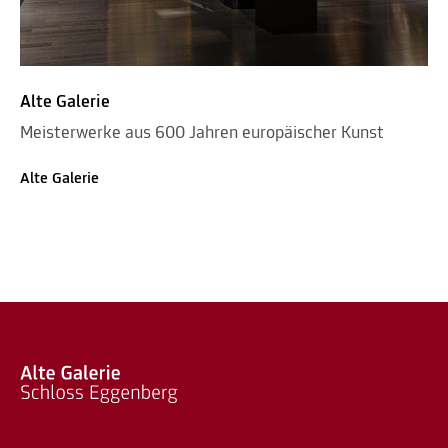
Alte Galerie
Meisterwerke aus 600 Jahren europäischer Kunst
Alte Galerie
Kinder & Familie
Alte Galerie
Meisterwerke aus 600 Jahren europäischer Kunst
Alte Galerie