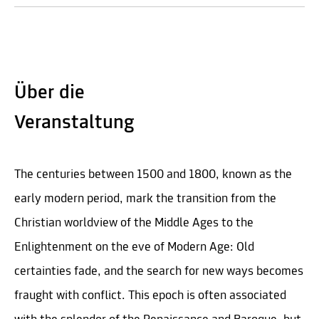
Über die
Veranstaltung
The centuries between 1500 and 1800, known as the
early modern period, mark the transition from the
Christian worldview of the Middle Ages to the
Enlightenment on the eve of Modern Age: Old
certainties fade, and the search for new ways becomes
fraught with conflict. This epoch is often associated