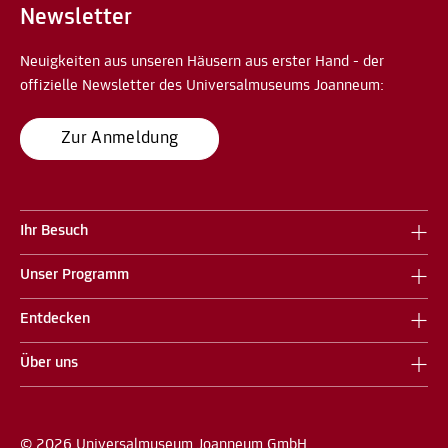
Newsletter
Neuigkeiten aus unseren Häusern aus erster Hand - der
offizielle Newsletter des Universalmuseums Joanneum:
Zur Anmeldung
Ihr Besuch
Unser Programm
Entdecken
Über uns
© 2026 Universalmuseum Joanneum GmbH