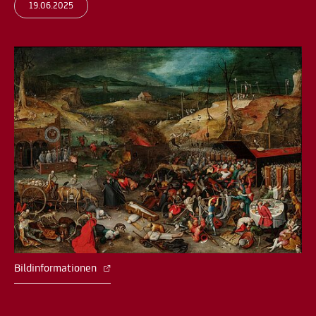
19.06.2025
Bildinformationen