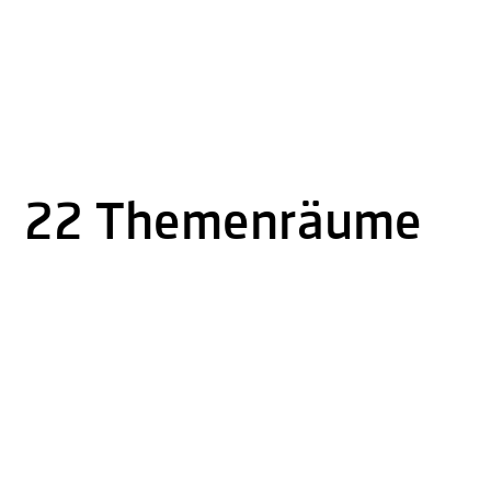
22 Themenräume