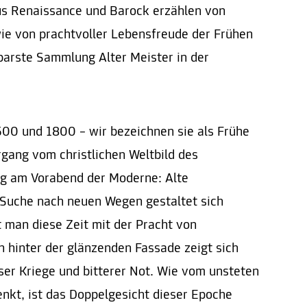
us Renaissance und Barock erzählen von
ie von prachtvoller Lebensfreude der Frühen
tbarste Sammlung Alter Meister in der
00 und 1800 – wir bezeichnen sie als Frühe
gang vom christlichen Weltbild des
ung am Vorabend der Moderne: Alte
 Suche nach neuen Wegen gestaltet sich
t man diese Zeit mit der Pracht von
 hinter der glänzenden Fassade zeigt sich
ser Kriege und bitterer Not. Wie vom unsteten
enkt, ist das Doppelgesicht dieser Epoche