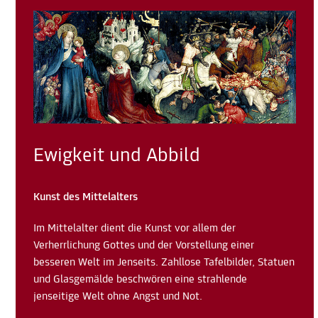
Ewigkeit und Abbild
Kunst des Mittelalters
Im Mittelalter dient die Kunst vor allem der
Verherrlichung Gottes und der Vorstellung einer
besseren Welt im Jenseits. Zahllose Tafelbilder, Statuen
und Glasgemälde beschwören eine strahlende
jenseitige Welt ohne Angst und Not.