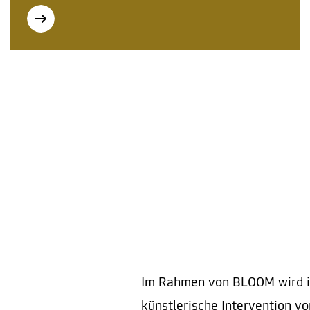
Im Rahmen von BLOOM wird in
künstlerische Intervention vo