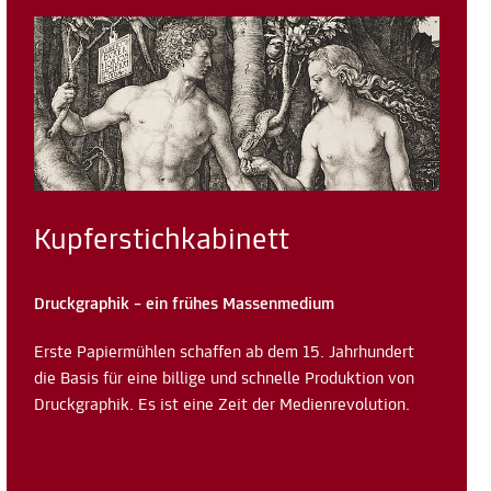
Kupferstichkabinett
Druckgraphik – ein frühes Massenmedium
Erste Papiermühlen schaffen ab dem 15. Jahrhundert
die Basis für eine billige und schnelle Produktion von
Druckgraphik. Es ist eine Zeit der Medienrevolution.