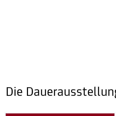
Die Dauerausstellun