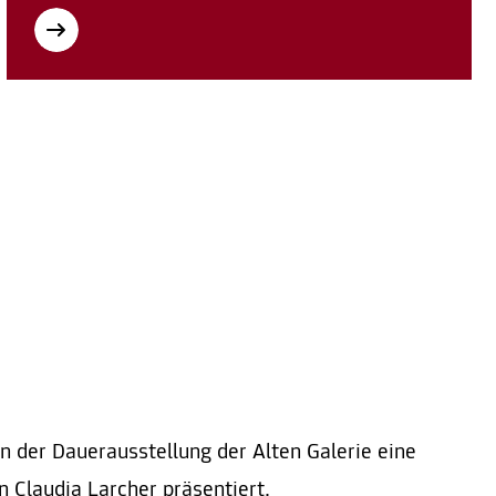
 der Dauerausstellung der Alten Galerie eine
n Claudia Larcher präsentiert.