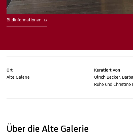
Bildinformationen
Ort
Kuratiert von
Alte Galerie
Ulrich Becker, Barba
Ruhe und Christine
Über die Alte Galerie