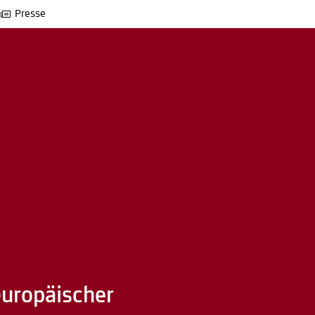
Presse
europäischer